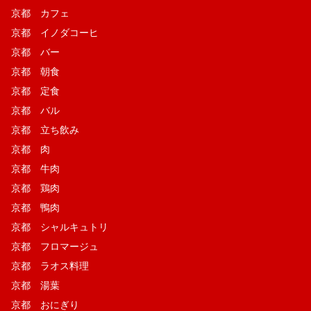
京都 カフェ
京都 イノダコーヒ
京都 バー
京都 朝食
京都 定食
京都 バル
京都 立ち飲み
京都 肉
京都 牛肉
京都 鶏肉
京都 鴨肉
京都 シャルキュトリ
京都 フロマージュ
京都 ラオス料理
京都 湯葉
京都 おにぎり