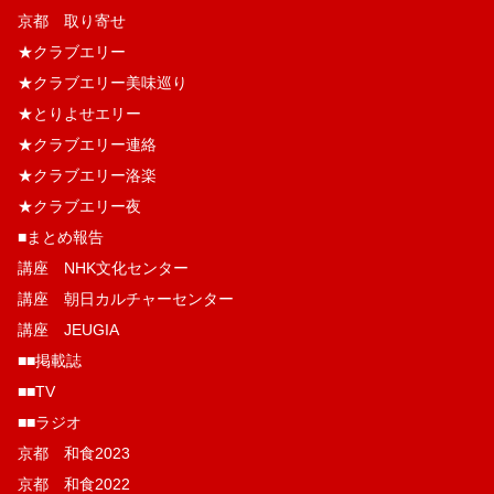
京都 取り寄せ
★クラブエリー
★クラブエリー美味巡り
★とりよせエリー
★クラブエリー連絡
★クラブエリー洛楽
★クラブエリー夜
■まとめ報告
講座 NHK文化センター
講座 朝日カルチャーセンター
講座 JEUGIA
■■掲載誌
■■TV
■■ラジオ
京都 和食2023
京都 和食2022