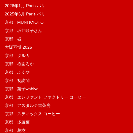
2026年1月 Paris パリ
2025年6月 Paris パリ
京都 MUNI KYOTO
京都 坂井咲子さん
京都 器
大阪万博 2025
京都 タルカ
京都 祇園ろか
京都 ふくや
京都 初訪問
京都 菓子wabiya
京都 エレファント ファクトリー コーヒー
京都 アスタルテ書茶房
京都 スティックス コーヒー
京都 多羅葉
京都 萬樹