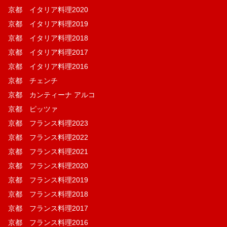
京都 イタリア料理2020
京都 イタリア料理2019
京都 イタリア料理2018
京都 イタリア料理2017
京都 イタリア料理2016
京都 チェンチ
京都 カンティーナ アルコ
京都 ピッツァ
京都 フランス料理2023
京都 フランス料理2022
京都 フランス料理2021
京都 フランス料理2020
京都 フランス料理2019
京都 フランス料理2018
京都 フランス料理2017
京都 フランス料理2016