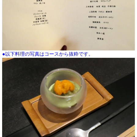
●以下料理の写真はコースから抜粋です。