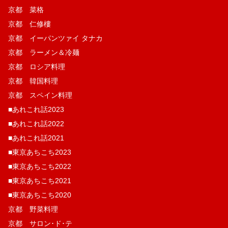
京都 菜格
京都 仁修樓
京都 イーパンツァイ タナカ
京都 ラーメン＆冷麺
京都 ロシア料理
京都 韓国料理
京都 スペイン料理
■あれこれ話2023
■あれこれ話2022
■あれこれ話2021
■東京あちこち2023
■東京あちこち2022
■東京あちこち2021
■東京あちこち2020
京都 野菜料理
京都 サロン･ド･テ