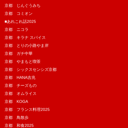
京都 じんぐうみち
京都 コミオン
■あれこれ話2025
京都 ニコラ
京都 キラナ スパイス
京都 とりの小路やま岸
京都 ガチ中華
京都 やまもと喫茶
京都 シックスセンシズ京都
京都 HANA吉兆
京都 チーズもの
京都 オムライス
京都 KOGA
京都 フランス料理2025
京都 鳥散歩
京都 和食2025