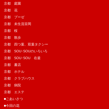
京都 庭園
京都 花
京都 プーゼ
京都 未生流笹岡
京都 桜
京都 散歩
京都 四つ葉、双葉タクシー
京都 SOU･SOUのいろいろ
京都 SOU･SOU 在釜
京都 書店
京都 ホテル
京都 クラブハウス
京都 病院
京都 エステ
■ごあいさつ
■今回の花