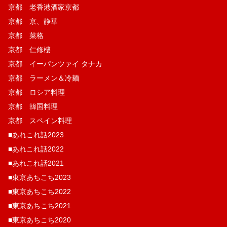
京都 老香港酒家京都
京都 京、静華
京都 菜格
京都 仁修樓
京都 イーパンツァイ タナカ
京都 ラーメン＆冷麺
京都 ロシア料理
京都 韓国料理
京都 スペイン料理
■あれこれ話2023
■あれこれ話2022
■あれこれ話2021
■東京あちこち2023
■東京あちこち2022
■東京あちこち2021
■東京あちこち2020