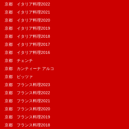
京都 イタリア料理2022
京都 イタリア料理2021
京都 イタリア料理2020
京都 イタリア料理2019
京都 イタリア料理2018
京都 イタリア料理2017
京都 イタリア料理2016
京都 チェンチ
京都 カンティーナ アルコ
京都 ピッツァ
京都 フランス料理2023
京都 フランス料理2022
京都 フランス料理2021
京都 フランス料理2020
京都 フランス料理2019
京都 フランス料理2018