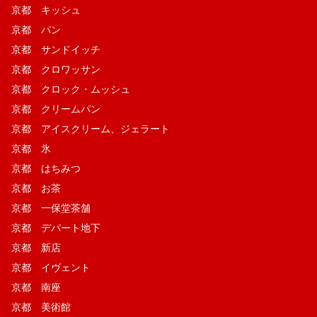
京都 キッシュ
京都 パン
京都 サンドイッチ
京都 クロワッサン
京都 クロック・ムッシュ
京都 クリームパン
京都 アイスクリーム、ジェラート
京都 氷
京都 はちみつ
京都 お茶
京都 一保堂茶舗
京都 デパート地下
京都 新店
京都 イヴェント
京都 南座
京都 美術館