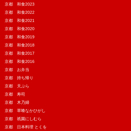
京都 和食2023
京都 和食2022
京都 和食2021
京都 和食2020
京都 和食2019
京都 和食2018
京都 和食2017
京都 和食2016
京都 お弁当
京都 持ち帰り
京都 天ぷら
京都 寿司
京都 木乃婦
京都 草喰なかひがし
京都 祇園にしむら
京都 日本料理 とくを