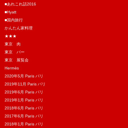
■あれこれ話2016
■Hyatt
■国内旅行
かんたん家料理
★★★
東京 肉
東京 バー
東京 展覧会
Hermès
2020年5月 Paris パリ
2019年11月 Paris パリ
2019年6月 Paris パリ
2019年1月 Paris パリ
2018年6月 Paris パリ
2017年6月 Paris パリ
2018年1月 Paris パリ