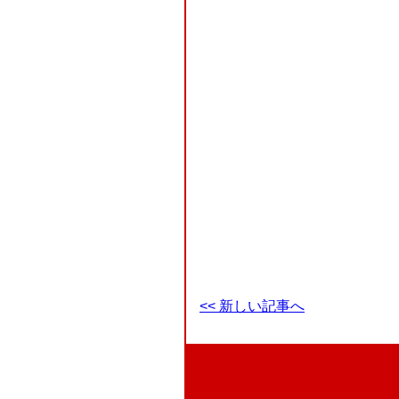
<< 新しい記事へ