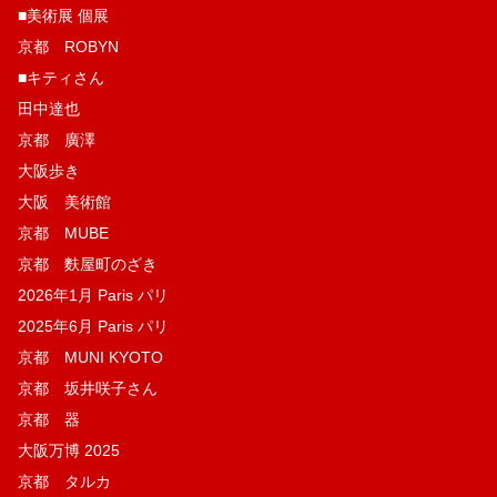
■美術展 個展
京都 ROBYN
■キティさん
田中達也
京都 廣澤
大阪歩き
大阪 美術館
京都 MUBE
京都 麩屋町のざき
2026年1月 Paris パリ
2025年6月 Paris パリ
京都 MUNI KYOTO
京都 坂井咲子さん
京都 器
大阪万博 2025
京都 タルカ