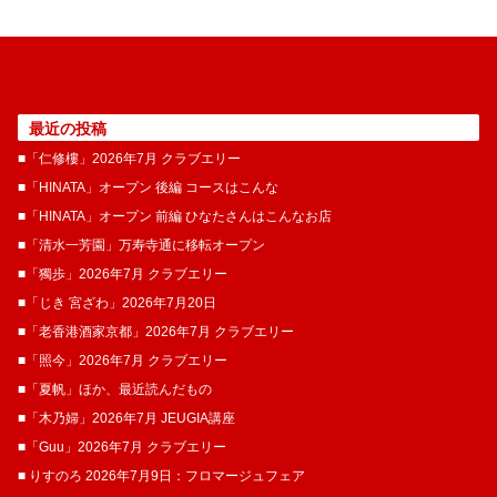
最近の投稿
■「仁修樓」2026年7月 クラブエリー
■「HINATA」オープン 後編 コースはこんな
■「HINATA」オープン 前編 ひなたさんはこんなお店
■「清水一芳園」万寿寺通に移転オープン
■「獨歩」2026年7月 クラブエリー
■「じき 宮ざわ」2026年7月20日
■「老香港酒家京都」2026年7月 クラブエリー
■「照今」2026年7月 クラブエリー
■「夏帆」ほか、最近読んだもの
■「木乃婦」2026年7月 JEUGIA講座
■「Guu」2026年7月 クラブエリー
■ りすのろ 2026年7月9日：フロマージュフェア