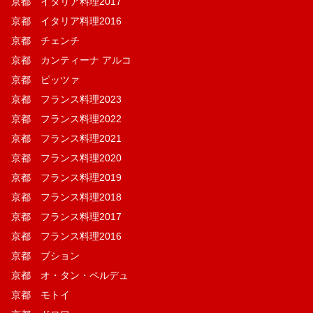
京都 イタリア料理2017
京都 イタリア料理2016
京都 チェンチ
京都 カンティーナ アルコ
京都 ピッツァ
京都 フランス料理2023
京都 フランス料理2022
京都 フランス料理2021
京都 フランス料理2020
京都 フランス料理2019
京都 フランス料理2018
京都 フランス料理2017
京都 フランス料理2016
京都 ブション
京都 オ・タン・ペルデュ
京都 モトイ