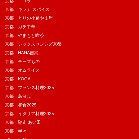
京都 ニコラ
京都 キラナ スパイス
京都 とりの小路やま岸
京都 ガチ中華
京都 やまもと喫茶
京都 シックスセンシズ京都
京都 HANA吉兆
京都 チーズもの
京都 オムライス
京都 KOGA
京都 フランス料理2025
京都 鳥散歩
京都 和食2025
京都 イタリア料理2025
京都 馳走 あい田
京都 半々