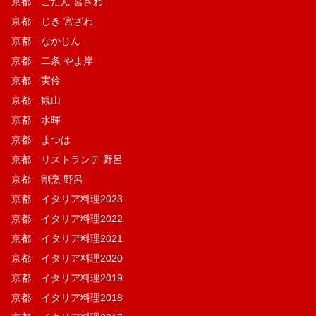
京都 ごだん 宮ざわ
京都 じき 宮ざわ
京都 なかじん
京都 二条 やま岸
京都 実伶
京都 観山
京都 水暉
京都 まつは
京都 リストランテ 野呂
京都 割烹 野呂
京都 イタリア料理2023
京都 イタリア料理2022
京都 イタリア料理2021
京都 イタリア料理2020
京都 イタリア料理2019
京都 イタリア料理2018