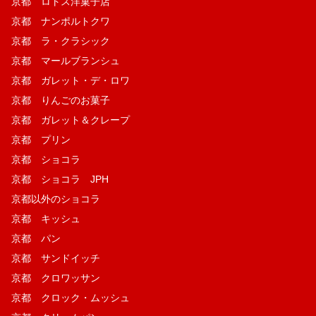
京都 ロトス洋菓子店
京都 ナンポルトクワ
京都 ラ・クラシック
京都 マールブランシュ
京都 ガレット・デ・ロワ
京都 りんごのお菓子
京都 ガレット＆クレープ
京都 プリン
京都 ショコラ
京都 ショコラ JPH
京都以外のショコラ
京都 キッシュ
京都 パン
京都 サンドイッチ
京都 クロワッサン
京都 クロック・ムッシュ