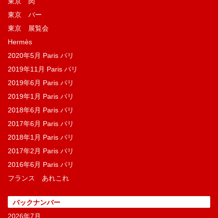
東京 肉
東京 バー
東京 展覧会
Hermès
2020年5月 Paris パリ
2019年11月 Paris パリ
2019年6月 Paris パリ
2019年1月 Paris パリ
2018年6月 Paris パリ
2017年6月 Paris パリ
2018年1月 Paris パリ
2017年2月 Paris パリ
2016年6月 Paris パリ
フランス あれこれ
バックナンバー
2026年7月