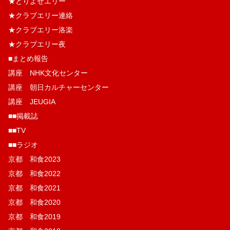
★とりよせエリー
★クラブエリー連絡
★クラブエリー洛楽
★クラブエリー夜
■まとめ報告
講座 NHK文化センター
講座 朝日カルチャーセンター
講座 JEUGIA
■■掲載誌
■■TV
■■ラジオ
京都 和食2023
京都 和食2022
京都 和食2021
京都 和食2020
京都 和食2019