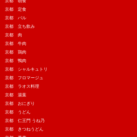
京都 朝食
京都 定食
京都 バル
京都 立ち飲み
京都 肉
京都 牛肉
京都 鶏肉
京都 鴨肉
京都 シャルキュトリ
京都 フロマージュ
京都 ラオス料理
京都 湯葉
京都 おにぎり
京都 うどん
京都 仁王門 うね乃
京都 きつねうどん