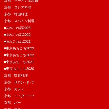
京都 ラーメン＆冷麺
京都 ロシア料理
京都 韓国料理
京都 スペイン料理
■あれこれ話2023
■あれこれ話2022
■あれこれ話2021
■東京あちこち2023
■東京あちこち2022
■東京あちこち2021
■東京あちこち2020
京都 野菜料理
京都 サロン･ド･テ
京都 カフェ
京都 イノダコーヒ
京都 バー