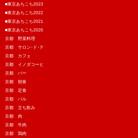
■東京あちこち2023
■東京あちこち2022
■東京あちこち2021
■東京あちこち2020
京都 野菜料理
京都 サロン･ド･テ
京都 カフェ
京都 イノダコーヒ
京都 バー
京都 朝食
京都 定食
京都 バル
京都 立ち飲み
京都 肉
京都 牛肉
京都 鶏肉