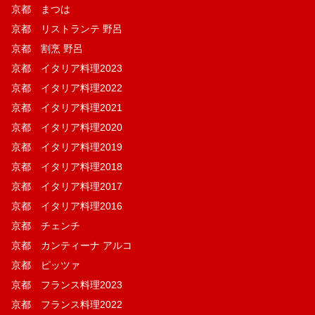
京都 まつは
京都 リストランテ 野呂
京都 割烹 野呂
京都 イタリア料理2023
京都 イタリア料理2022
京都 イタリア料理2021
京都 イタリア料理2020
京都 イタリア料理2019
京都 イタリア料理2018
京都 イタリア料理2017
京都 イタリア料理2016
京都 チェンチ
京都 カンティーナ アルコ
京都 ピッツァ
京都 フランス料理2023
京都 フランス料理2022