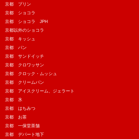
京都 プリン
京都 ショコラ
京都 ショコラ JPH
京都以外のショコラ
京都 キッシュ
京都 パン
京都 サンドイッチ
京都 クロワッサン
京都 クロック・ムッシュ
京都 クリームパン
京都 アイスクリーム、ジェラート
京都 氷
京都 はちみつ
京都 お茶
京都 一保堂茶舗
京都 デパート地下