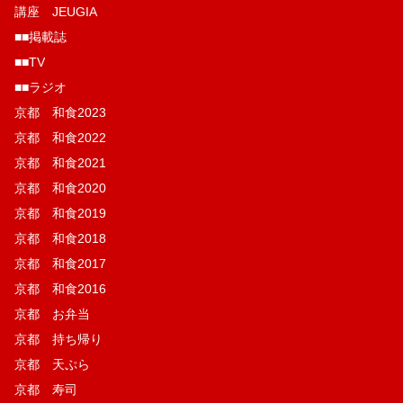
講座 JEUGIA
■■掲載誌
■■TV
■■ラジオ
京都 和食2023
京都 和食2022
京都 和食2021
京都 和食2020
京都 和食2019
京都 和食2018
京都 和食2017
京都 和食2016
京都 お弁当
京都 持ち帰り
京都 天ぷら
京都 寿司