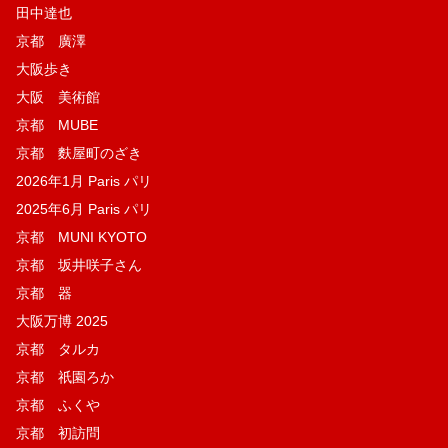
田中達也
京都 廣澤
大阪歩き
大阪 美術館
京都 MUBE
京都 麩屋町のざき
2026年1月 Paris パリ
2025年6月 Paris パリ
京都 MUNI KYOTO
京都 坂井咲子さん
京都 器
大阪万博 2025
京都 タルカ
京都 祇園ろか
京都 ふくや
京都 初訪問