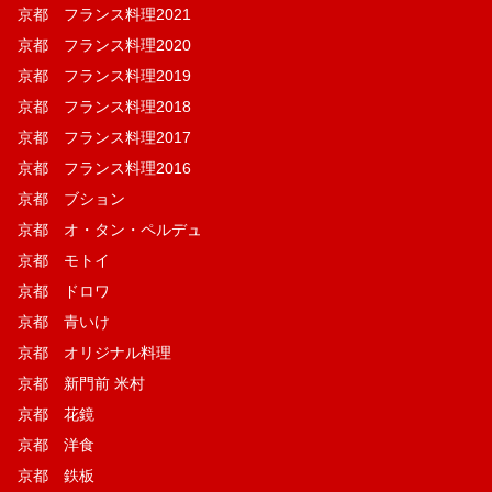
京都 フランス料理2021
京都 フランス料理2020
京都 フランス料理2019
京都 フランス料理2018
京都 フランス料理2017
京都 フランス料理2016
京都 ブション
京都 オ・タン・ペルデュ
京都 モトイ
京都 ドロワ
京都 青いけ
京都 オリジナル料理
京都 新門前 米村
京都 花鏡
京都 洋食
京都 鉄板