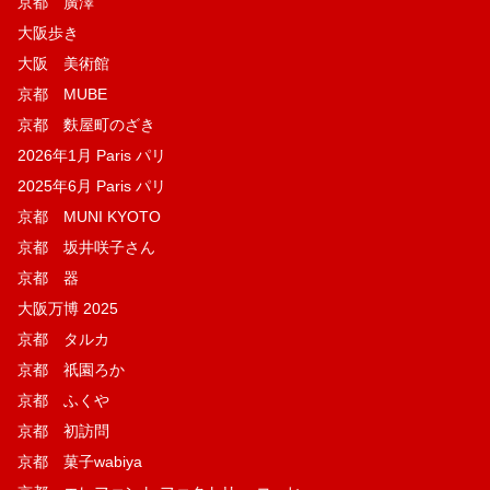
京都 廣澤
大阪歩き
大阪 美術館
京都 MUBE
京都 麩屋町のざき
2026年1月 Paris パリ
2025年6月 Paris パリ
京都 MUNI KYOTO
京都 坂井咲子さん
京都 器
大阪万博 2025
京都 タルカ
京都 祇園ろか
京都 ふくや
京都 初訪問
京都 菓子wabiya