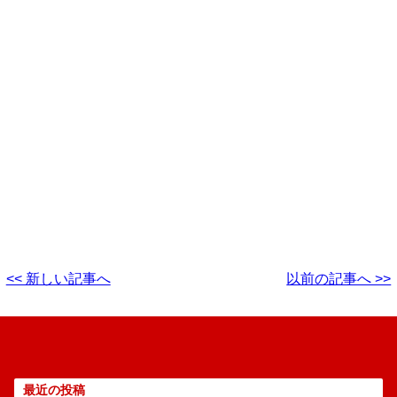
<< 新しい記事へ
以前の記事へ >>
最近の投稿