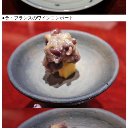
●ラ・フランスのワインコンポート