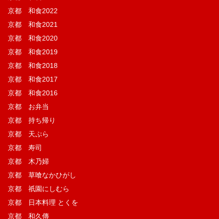
京都 和食2022
京都 和食2021
京都 和食2020
京都 和食2019
京都 和食2018
京都 和食2017
京都 和食2016
京都 お弁当
京都 持ち帰り
京都 天ぷら
京都 寿司
京都 木乃婦
京都 草喰なかひがし
京都 祇園にしむら
京都 日本料理 とくを
京都 和久傳