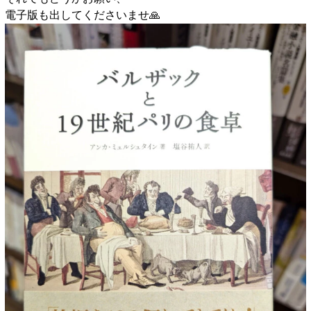
電子版も出してくださいませ🙏