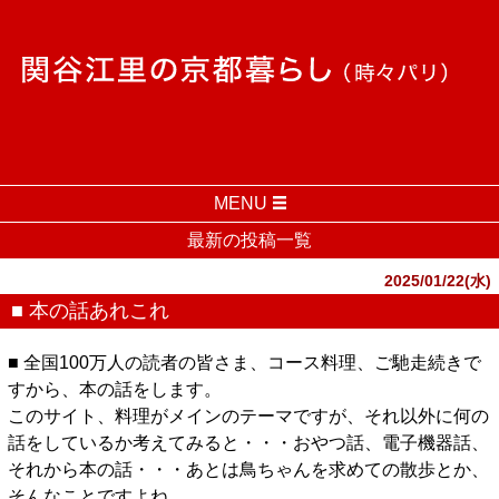
MENU
最新の投稿一覧
2025/01/22(水)
■ 本の話あれこれ
■ 全国100万人の読者の皆さま、コース料理、ご馳走続きで
すから、本の話をします。
このサイト、料理がメインのテーマですが、それ以外に何の
話をしているか考えてみると・・・おやつ話、電子機器話、
それから本の話・・・あとは鳥ちゃんを求めての散歩とか、
そんなことですよね。