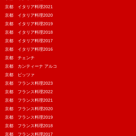
京都 イタリア料理2021
京都 イタリア料理2020
京都 イタリア料理2019
京都 イタリア料理2018
京都 イタリア料理2017
京都 イタリア料理2016
京都 チェンチ
京都 カンティーナ アルコ
京都 ピッツァ
京都 フランス料理2023
京都 フランス料理2022
京都 フランス料理2021
京都 フランス料理2020
京都 フランス料理2019
京都 フランス料理2018
京都 フランス料理2017