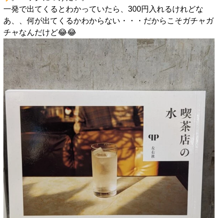
一発で出てくるとわかっていたら、300円入れるけれどな
あ、、何が出てくるかわからない・・・だからこそガチャガ
チャなんだけど😂😂