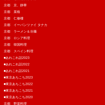
京都 京、静華
京都 菜格
京都 仁修樓
京都 イーパンツァイ タナカ
京都 ラーメン＆冷麺
京都 ロシア料理
京都 韓国料理
京都 スペイン料理
■あれこれ話2023
■あれこれ話2022
■あれこれ話2021
■東京あちこち2023
■東京あちこち2022
■東京あちこち2021
■東京あちこち2020
京都 野菜料理