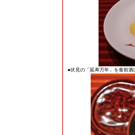
●伏見の「延寿万年」を食前酒