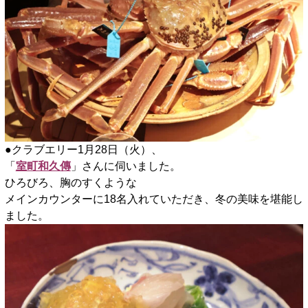
●クラブエリー1月28日（火）、
「
室町和久傳
」さんに伺いました。
ひろびろ、胸のすくような
メインカウンターに18名入れていただき、冬の美味を堪能し
ました。