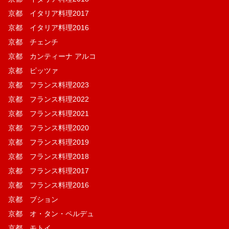
京都 イタリア料理2017
京都 イタリア料理2016
京都 チェンチ
京都 カンティーナ アルコ
京都 ピッツァ
京都 フランス料理2023
京都 フランス料理2022
京都 フランス料理2021
京都 フランス料理2020
京都 フランス料理2019
京都 フランス料理2018
京都 フランス料理2017
京都 フランス料理2016
京都 ブション
京都 オ・タン・ペルデュ
京都 モトイ