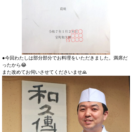
●今回わたしは部分部分でお料理をいただきました。満席だ
ったから😂
また改めてお伺いさせてくださいませ🙏