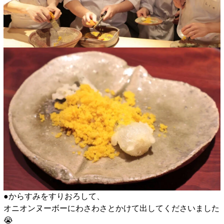
●からすみをすりおろして、
オニオンヌーボーにわさわさとかけて出してくださいました
😭