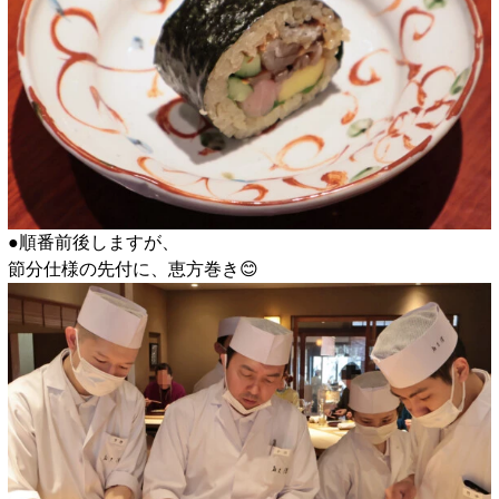
●順番前後しますが、
節分仕様の先付に、恵方巻き😊