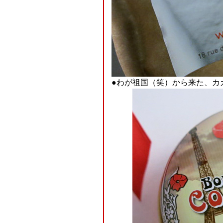
●わが祖国（笑）から来た、カ