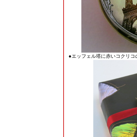
●エッフェル塔に赤いコクリコ