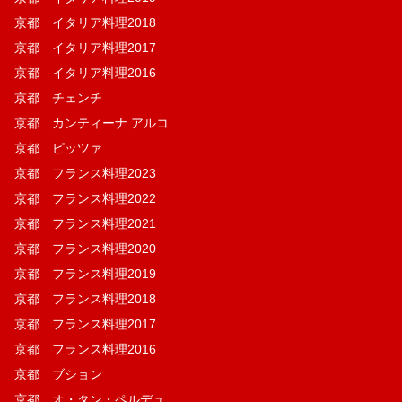
京都 イタリア料理2018
京都 イタリア料理2017
京都 イタリア料理2016
京都 チェンチ
京都 カンティーナ アルコ
京都 ピッツァ
京都 フランス料理2023
京都 フランス料理2022
京都 フランス料理2021
京都 フランス料理2020
京都 フランス料理2019
京都 フランス料理2018
京都 フランス料理2017
京都 フランス料理2016
京都 ブション
京都 オ・タン・ペルデュ