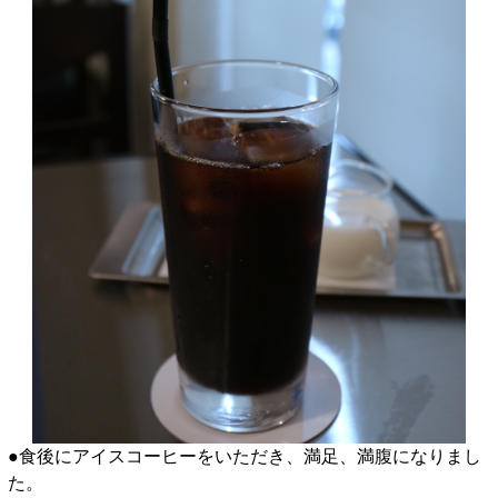
●食後にアイスコーヒーをいただき、満足、満腹になりまし
た。