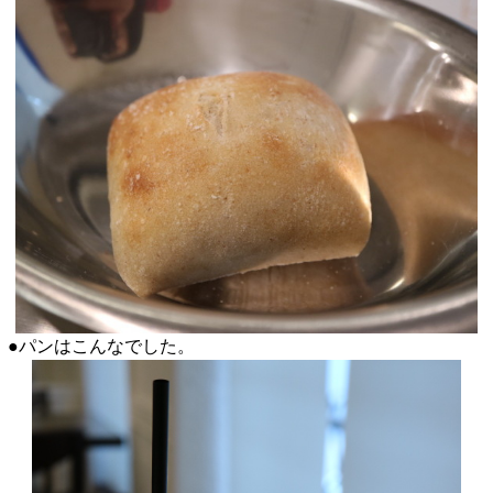
●パンはこんなでした。