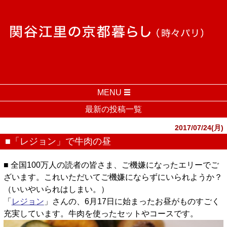
MENU
最新の投稿一覧
2017/07/24(月)
■「レジョン」で牛肉の昼
■ 全国100万人の読者の皆さま、ご機嫌になったエリーでご
ざいます。これいただいてご機嫌にならずにいられようか？
（いいやいられはしまい。）
「
レジョン
」さんの、6月17日に始まったお昼がものすごく
充実しています。牛肉を使ったセットやコースです。