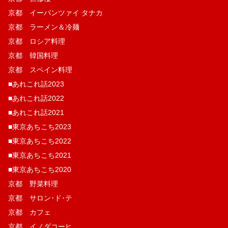
京都 イーパンツァイ タナカ
京都 ラーメン＆冷麺
京都 ロシア料理
京都 韓国料理
京都 スペイン料理
■あれこれ話2023
■あれこれ話2022
■あれこれ話2021
■東京あちこち2023
■東京あちこち2022
■東京あちこち2021
■東京あちこち2020
京都 野菜料理
京都 サロン･ド･テ
京都 カフェ
京都 イノダコーヒ