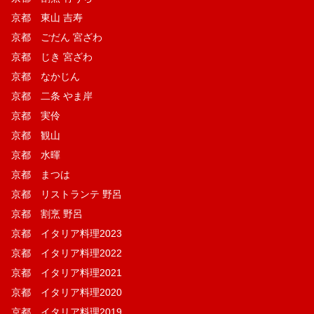
京都 東山 吉寿
京都 ごだん 宮ざわ
京都 じき 宮ざわ
京都 なかじん
京都 二条 やま岸
京都 実伶
京都 観山
京都 水暉
京都 まつは
京都 リストランテ 野呂
京都 割烹 野呂
京都 イタリア料理2023
京都 イタリア料理2022
京都 イタリア料理2021
京都 イタリア料理2020
京都 イタリア料理2019