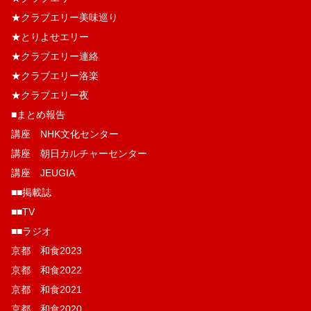
★クラブエリー美味巡り
★とりよせエリー
★クラブエリー連絡
★クラブエリー洛楽
★クラブエリー夜
■まとめ報告
講座 NHK文化センター
講座 朝日カルチャーセンター
講座 JEUGIA
■■掲載誌
■■TV
■■ラジオ
京都 和食2023
京都 和食2022
京都 和食2021
京都 和食2020