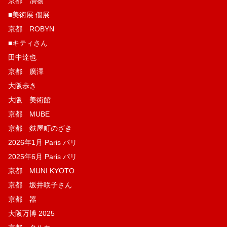
京都 漬物
■美術展 個展
京都 ROBYN
■キティさん
田中達也
京都 廣澤
大阪歩き
大阪 美術館
京都 MUBE
京都 麩屋町のざき
2026年1月 Paris パリ
2025年6月 Paris パリ
京都 MUNI KYOTO
京都 坂井咲子さん
京都 器
大阪万博 2025