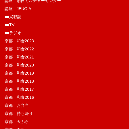
講座 朝日カルチャーセンター
講座 JEUGIA
■■掲載誌
■■TV
■■ラジオ
京都 和食2023
京都 和食2022
京都 和食2021
京都 和食2020
京都 和食2019
京都 和食2018
京都 和食2017
京都 和食2016
京都 お弁当
京都 持ち帰り
京都 天ぷら