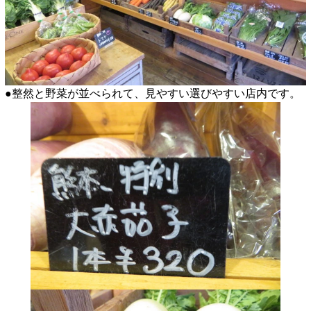
●整然と野菜が並べられて、見やすい選びやすい店内です。