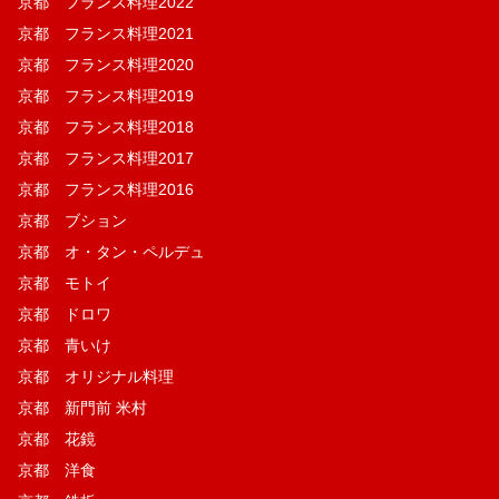
京都 フランス料理2022
京都 フランス料理2021
京都 フランス料理2020
京都 フランス料理2019
京都 フランス料理2018
京都 フランス料理2017
京都 フランス料理2016
京都 ブション
京都 オ・タン・ペルデュ
京都 モトイ
京都 ドロワ
京都 青いけ
京都 オリジナル料理
京都 新門前 米村
京都 花鏡
京都 洋食