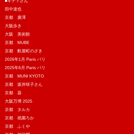
■キティさん
田中達也
京都 廣澤
大阪歩き
大阪 美術館
京都 MUBE
京都 麩屋町のざき
2026年1月 Paris パリ
2025年6月 Paris パリ
京都 MUNI KYOTO
京都 坂井咲子さん
京都 器
大阪万博 2025
京都 タルカ
京都 祇園ろか
京都 ふくや