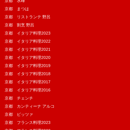
京都 水暉
京都 まつは
京都 リストランテ 野呂
京都 割烹 野呂
京都 イタリア料理2023
京都 イタリア料理2022
京都 イタリア料理2021
京都 イタリア料理2020
京都 イタリア料理2019
京都 イタリア料理2018
京都 イタリア料理2017
京都 イタリア料理2016
京都 チェンチ
京都 カンティーナ アルコ
京都 ピッツァ
京都 フランス料理2023