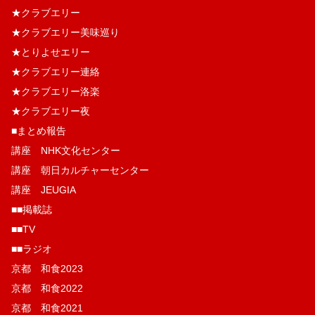
★クラブエリー
★クラブエリー美味巡り
★とりよせエリー
★クラブエリー連絡
★クラブエリー洛楽
★クラブエリー夜
■まとめ報告
講座 NHK文化センター
講座 朝日カルチャーセンター
講座 JEUGIA
■■掲載誌
■■TV
■■ラジオ
京都 和食2023
京都 和食2022
京都 和食2021