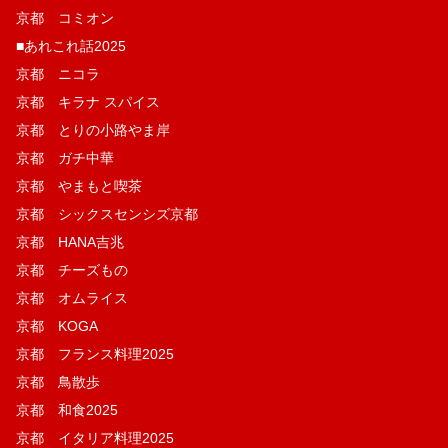
京都 コミオン
■あれこれ話2025
京都 ニコラ
京都 キラナ スパイス
京都 とりの小路やま岸
京都 ガチ中華
京都 やまもと喫茶
京都 シックスセンシズ京都
京都 HANA吉兆
京都 チーズもの
京都 オムライス
京都 KOGA
京都 フランス料理2025
京都 鳥散歩
京都 和食2025
京都 イタリア料理2025