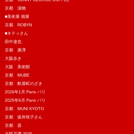
京都 漬物
■美術展 個展
京都 ROBYN
■キティさん
田中達也
京都 廣澤
大阪歩き
大阪 美術館
京都 MUBE
京都 麩屋町のざき
2026年1月 Paris パリ
2025年6月 Paris パリ
京都 MUNI KYOTO
京都 坂井咲子さん
京都 器
大阪万博 2025