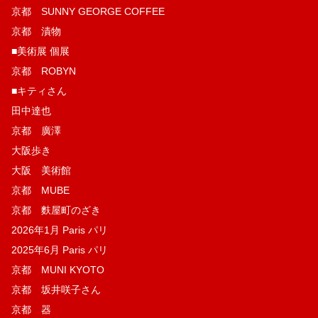
京都 SUNNY GEORGE COFFEE
京都 漬物
■美術展 個展
京都 ROBYN
■キティさん
田中達也
京都 廣澤
大阪歩き
大阪 美術館
京都 MUBE
京都 麩屋町のざき
2026年1月 Paris パリ
2025年6月 Paris パリ
京都 MUNI KYOTO
京都 坂井咲子さん
京都 器