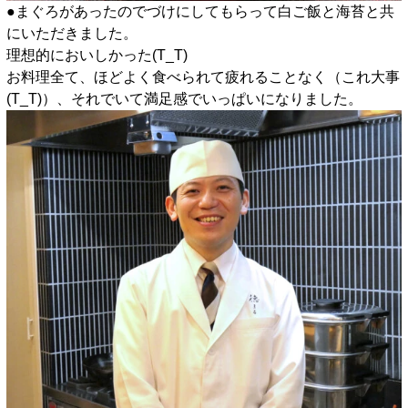
●まぐろがあったのでづけにしてもらって白ご飯と海苔と共
にいただきました。
理想的においしかった(T_T)
お料理全て、ほどよく食べられて疲れることなく（これ大事
(T_T)）、それでいて満足感でいっぱいになりました。