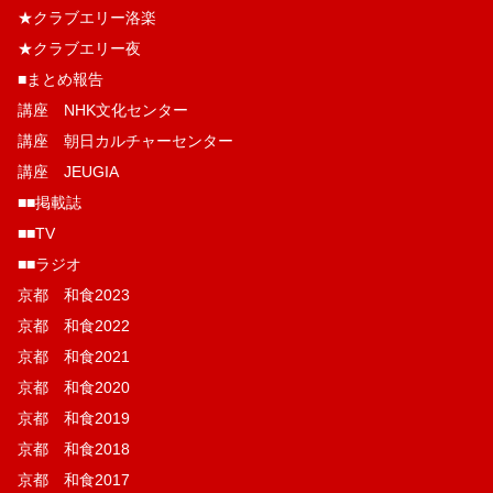
★クラブエリー洛楽
★クラブエリー夜
■まとめ報告
講座 NHK文化センター
講座 朝日カルチャーセンター
講座 JEUGIA
■■掲載誌
■■TV
■■ラジオ
京都 和食2023
京都 和食2022
京都 和食2021
京都 和食2020
京都 和食2019
京都 和食2018
京都 和食2017