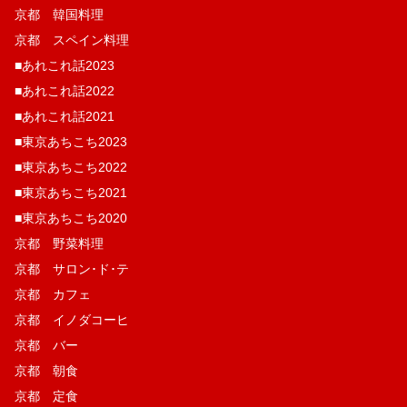
京都 韓国料理
京都 スペイン料理
■あれこれ話2023
■あれこれ話2022
■あれこれ話2021
■東京あちこち2023
■東京あちこち2022
■東京あちこち2021
■東京あちこち2020
京都 野菜料理
京都 サロン･ド･テ
京都 カフェ
京都 イノダコーヒ
京都 バー
京都 朝食
京都 定食