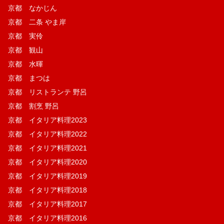
京都 なかじん
京都 二条 やま岸
京都 実伶
京都 観山
京都 水暉
京都 まつは
京都 リストランテ 野呂
京都 割烹 野呂
京都 イタリア料理2023
京都 イタリア料理2022
京都 イタリア料理2021
京都 イタリア料理2020
京都 イタリア料理2019
京都 イタリア料理2018
京都 イタリア料理2017
京都 イタリア料理2016