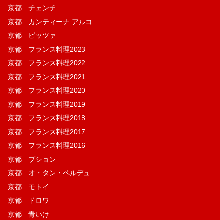
京都 チェンチ
京都 カンティーナ アルコ
京都 ピッツァ
京都 フランス料理2023
京都 フランス料理2022
京都 フランス料理2021
京都 フランス料理2020
京都 フランス料理2019
京都 フランス料理2018
京都 フランス料理2017
京都 フランス料理2016
京都 ブション
京都 オ・タン・ペルデュ
京都 モトイ
京都 ドロワ
京都 青いけ