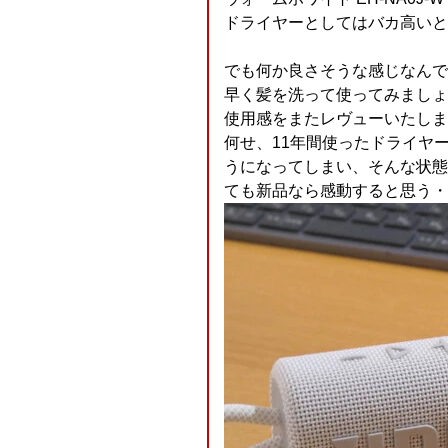
ドライヤーとしてはバカ高いと
でも何か良さそうな感じなんで買っ
早く髪を洗って使ってみましょ
使用感をまたレヴューいたしま
何せ、11年間使ったドライヤ
うになってしまい、そんな状態
ても新品なら感動すると思う・