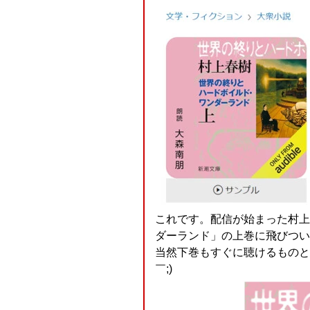
これです。配信が始まった村上
ダーランド」の上巻に飛びつい
当然下巻もすぐに聴けるものと
￣;)