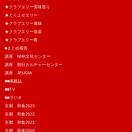
★クラブエリー美味巡り
★とりよせエリー
★クラブエリー連絡
★クラブエリー洛楽
★クラブエリー夜
■まとめ報告
講座 NHK文化センター
講座 朝日カルチャーセンター
講座 JEUGIA
■■掲載誌
■■TV
■■ラジオ
京都 和食2023
京都 和食2022
京都 和食2021
京都 和食2020