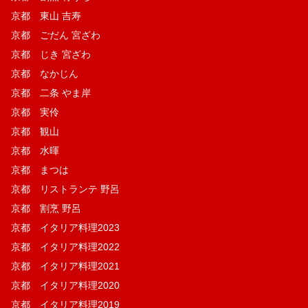
京都 東山 吉寿
京都 ごだん 宮ざわ
京都 じき 宮ざわ
京都 なかじん
京都 二条 やま岸
京都 実伶
京都 観山
京都 水暉
京都 まつは
京都 リストランテ 野呂
京都 割烹 野呂
京都 イタリア料理2023
京都 イタリア料理2022
京都 イタリア料理2021
京都 イタリア料理2020
京都 イタリア料理2019