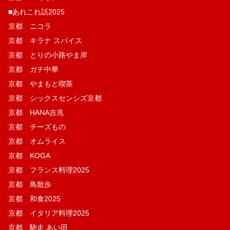
■あれこれ話2025
京都 ニコラ
京都 キラナ スパイス
京都 とりの小路やま岸
京都 ガチ中華
京都 やまもと喫茶
京都 シックスセンシズ京都
京都 HANA吉兆
京都 チーズもの
京都 オムライス
京都 KOGA
京都 フランス料理2025
京都 鳥散歩
京都 和食2025
京都 イタリア料理2025
京都 馳走 あい田