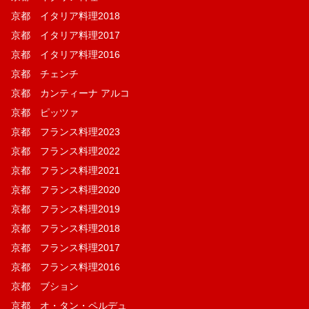
京都 イタリア料理2018
京都 イタリア料理2017
京都 イタリア料理2016
京都 チェンチ
京都 カンティーナ アルコ
京都 ピッツァ
京都 フランス料理2023
京都 フランス料理2022
京都 フランス料理2021
京都 フランス料理2020
京都 フランス料理2019
京都 フランス料理2018
京都 フランス料理2017
京都 フランス料理2016
京都 ブション
京都 オ・タン・ペルデュ