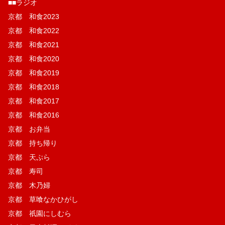
■■ラジオ
京都 和食2023
京都 和食2022
京都 和食2021
京都 和食2020
京都 和食2019
京都 和食2018
京都 和食2017
京都 和食2016
京都 お弁当
京都 持ち帰り
京都 天ぷら
京都 寿司
京都 木乃婦
京都 草喰なかひがし
京都 祇園にしむら