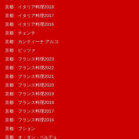
京都 イタリア料理2018
京都 イタリア料理2017
京都 イタリア料理2016
京都 チェンチ
京都 カンティーナ アルコ
京都 ピッツァ
京都 フランス料理2023
京都 フランス料理2022
京都 フランス料理2021
京都 フランス料理2020
京都 フランス料理2019
京都 フランス料理2018
京都 フランス料理2017
京都 フランス料理2016
京都 ブション
京都 オ・タン・ペルデュ