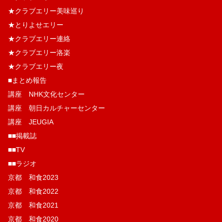
★クラブエリー美味巡り
★とりよせエリー
★クラブエリー連絡
★クラブエリー洛楽
★クラブエリー夜
■まとめ報告
講座 NHK文化センター
講座 朝日カルチャーセンター
講座 JEUGIA
■■掲載誌
■■TV
■■ラジオ
京都 和食2023
京都 和食2022
京都 和食2021
京都 和食2020