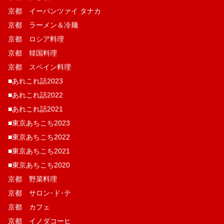
京都 イーパンツァイ タナカ
京都 ラーメン＆冷麺
京都 ロシア料理
京都 韓国料理
京都 スペイン料理
■あれこれ話2023
■あれこれ話2022
■あれこれ話2021
■東京あちこち2023
■東京あちこち2022
■東京あちこち2021
■東京あちこち2020
京都 野菜料理
京都 サロン･ド･テ
京都 カフェ
京都 イノダコーヒ