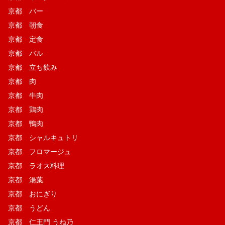
京都 バー
京都 朝食
京都 定食
京都 バル
京都 立ち飲み
京都 肉
京都 牛肉
京都 鶏肉
京都 鴨肉
京都 シャルキュトリ
京都 フロマージュ
京都 ラオス料理
京都 湯葉
京都 おにぎり
京都 うどん
京都 仁王門 うね乃