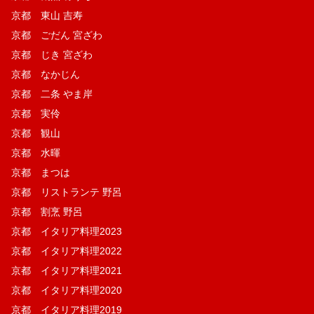
京都 東山 吉寿
京都 ごだん 宮ざわ
京都 じき 宮ざわ
京都 なかじん
京都 二条 やま岸
京都 実伶
京都 観山
京都 水暉
京都 まつは
京都 リストランテ 野呂
京都 割烹 野呂
京都 イタリア料理2023
京都 イタリア料理2022
京都 イタリア料理2021
京都 イタリア料理2020
京都 イタリア料理2019