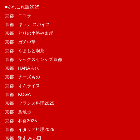
■あれこれ話2025
京都 ニコラ
京都 キラナ スパイス
京都 とりの小路やま岸
京都 ガチ中華
京都 やまもと喫茶
京都 シックスセンシズ京都
京都 HANA吉兆
京都 チーズもの
京都 オムライス
京都 KOGA
京都 フランス料理2025
京都 鳥散歩
京都 和食2025
京都 イタリア料理2025
京都 馳走 あい田