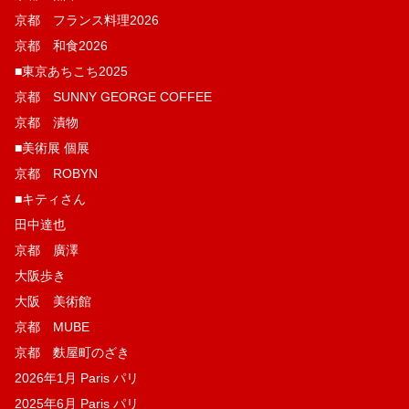
京都 フランス料理2026
京都 和食2026
■東京あちこち2025
京都 SUNNY GEORGE COFFEE
京都 漬物
■美術展 個展
京都 ROBYN
■キティさん
田中達也
京都 廣澤
大阪歩き
大阪 美術館
京都 MUBE
京都 麩屋町のざき
2026年1月 Paris パリ
2025年6月 Paris パリ