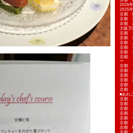
2026年
2025年
京都 M
京都 
京都 
大阪万博
京都 
京都 
京都 
京都 
京都 菓
京都 
ー
京都 
京都 
京都 
京都 
京都 
京都 
■あれこ
京都 
京都 
京都 
京都 
京都 
京都 
京都 
京都 