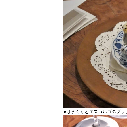
●はまぐりとエスカルゴのグラ