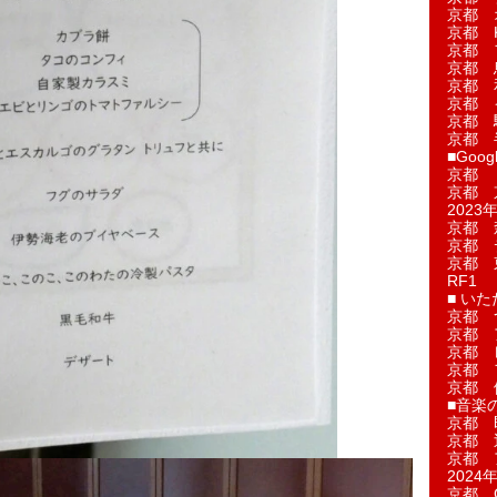
京都 
京都 
京都 
京都 
京都 
京都 
京都 
京都 
■Googl
京都 
京都 
2023年
京都 
京都 
京都 
RF1
■ い
京都 
京都 
京都 
京都 
京都 
■音楽
京都 
京都 
京都 
2024年
京都 