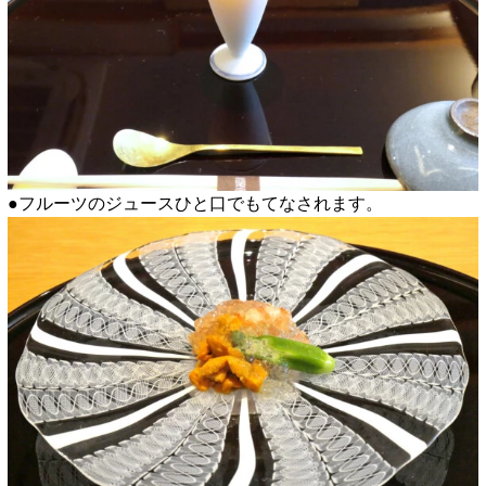
●フルーツのジュースひと口でもてなされます。