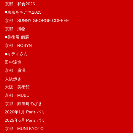
京都 和食2026
■東京あちこち2025
京都 SUNNY GEORGE COFFEE
京都 漬物
■美術展 個展
京都 ROBYN
■キティさん
田中達也
京都 廣澤
大阪歩き
大阪 美術館
京都 MUBE
京都 麩屋町のざき
2026年1月 Paris パリ
2025年6月 Paris パリ
京都 MUNI KYOTO