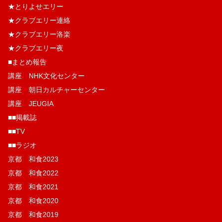
★とりよせエリー
★クラブエリー連絡
★クラブエリー洛楽
★クラブエリー夜
■まとめ報告
講座 NHK文化センター
講座 朝日カルチャーセンター
講座 JEUGIA
■■掲載誌
■■TV
■■ラジオ
京都 和食2023
京都 和食2022
京都 和食2021
京都 和食2020
京都 和食2019