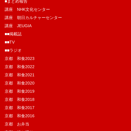
■まとめ報告
講座 NHK文化センター
講座 朝日カルチャーセンター
講座 JEUGIA
■■掲載誌
■■TV
■■ラジオ
京都 和食2023
京都 和食2022
京都 和食2021
京都 和食2020
京都 和食2019
京都 和食2018
京都 和食2017
京都 和食2016
京都 お弁当