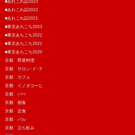
■あれこれ話2023
■あれこれ話2022
■あれこれ話2021
■東京あちこち2023
■東京あちこち2022
■東京あちこち2021
■東京あちこち2020
京都 野菜料理
京都 サロン･ド･テ
京都 カフェ
京都 イノダコーヒ
京都 バー
京都 朝食
京都 定食
京都 バル
京都 立ち飲み