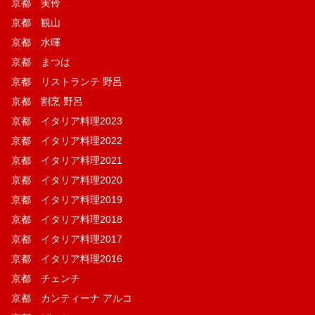
京都 実伶
京都 観山
京都 水暉
京都 まつは
京都 リストランテ 野呂
京都 割烹 野呂
京都 イタリア料理2023
京都 イタリア料理2022
京都 イタリア料理2021
京都 イタリア料理2020
京都 イタリア料理2019
京都 イタリア料理2018
京都 イタリア料理2017
京都 イタリア料理2016
京都 チェンチ
京都 カンティーナ アルコ