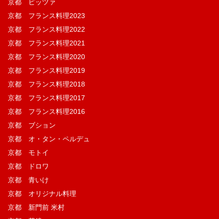
京都 ピッツァ
京都 フランス料理2023
京都 フランス料理2022
京都 フランス料理2021
京都 フランス料理2020
京都 フランス料理2019
京都 フランス料理2018
京都 フランス料理2017
京都 フランス料理2016
京都 ブション
京都 オ・タン・ペルデュ
京都 モトイ
京都 ドロワ
京都 青いけ
京都 オリジナル料理
京都 新門前 米村