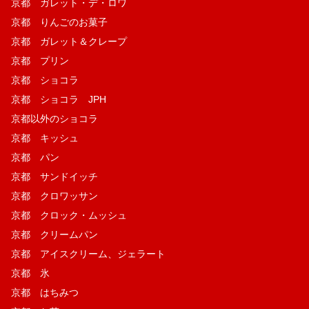
京都 ガレット・デ・ロワ
京都 りんごのお菓子
京都 ガレット＆クレープ
京都 プリン
京都 ショコラ
京都 ショコラ JPH
京都以外のショコラ
京都 キッシュ
京都 パン
京都 サンドイッチ
京都 クロワッサン
京都 クロック・ムッシュ
京都 クリームパン
京都 アイスクリーム、ジェラート
京都 氷
京都 はちみつ