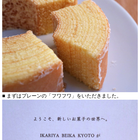
■ まずはプレーンの「フワフワ」をいただきました。