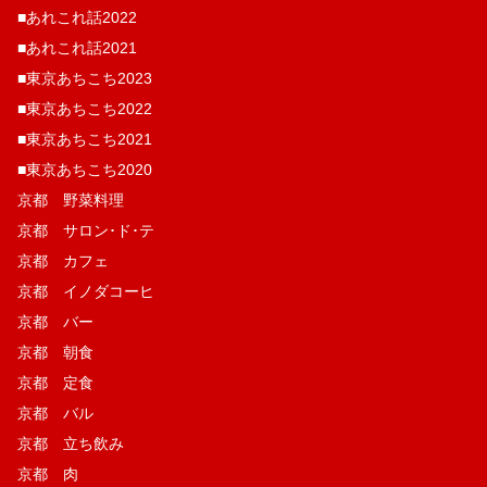
■あれこれ話2022
■あれこれ話2021
■東京あちこち2023
■東京あちこち2022
■東京あちこち2021
■東京あちこち2020
京都 野菜料理
京都 サロン･ド･テ
京都 カフェ
京都 イノダコーヒ
京都 バー
京都 朝食
京都 定食
京都 バル
京都 立ち飲み
京都 肉