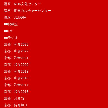
講座 NHK文化センター
講座 朝日カルチャーセンター
講座 JEUGIA
■■掲載誌
■■TV
■■ラジオ
京都 和食2023
京都 和食2022
京都 和食2021
京都 和食2020
京都 和食2019
京都 和食2018
京都 和食2017
京都 和食2016
京都 お弁当
京都 持ち帰り