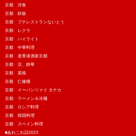
京都 洋食
京都 鉄板
京都 プチレストランないとう
京都 レクラ
京都 ハイライト
京都 中華料理
京都 老香港酒家京都
京都 京、静華
京都 菜格
京都 仁修樓
京都 イーパンツァイ タナカ
京都 ラーメン＆冷麺
京都 ロシア料理
京都 韓国料理
京都 スペイン料理
■あれこれ話2023