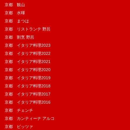
京都 観山
京都 水暉
京都 まつは
京都 リストランテ 野呂
京都 割烹 野呂
京都 イタリア料理2023
京都 イタリア料理2022
京都 イタリア料理2021
京都 イタリア料理2020
京都 イタリア料理2019
京都 イタリア料理2018
京都 イタリア料理2017
京都 イタリア料理2016
京都 チェンチ
京都 カンティーナ アルコ
京都 ピッツァ