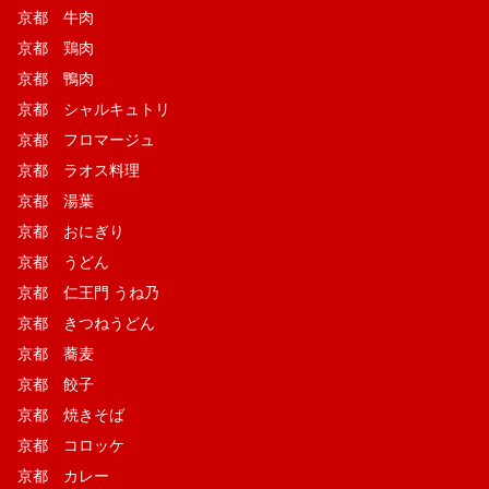
京都 牛肉
京都 鶏肉
京都 鴨肉
京都 シャルキュトリ
京都 フロマージュ
京都 ラオス料理
京都 湯葉
京都 おにぎり
京都 うどん
京都 仁王門 うね乃
京都 きつねうどん
京都 蕎麦
京都 餃子
京都 焼きそば
京都 コロッケ
京都 カレー