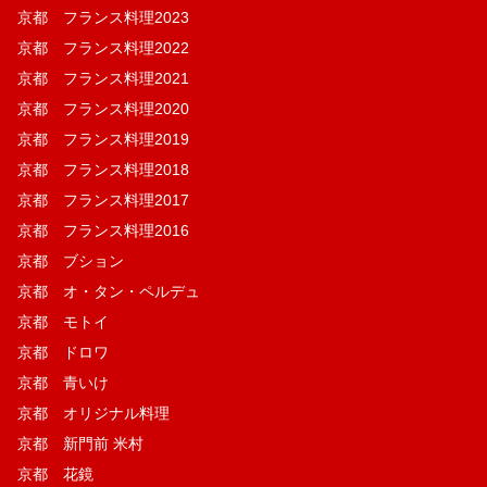
京都 フランス料理2023
京都 フランス料理2022
京都 フランス料理2021
京都 フランス料理2020
京都 フランス料理2019
京都 フランス料理2018
京都 フランス料理2017
京都 フランス料理2016
京都 ブション
京都 オ・タン・ペルデュ
京都 モトイ
京都 ドロワ
京都 青いけ
京都 オリジナル料理
京都 新門前 米村
京都 花鏡