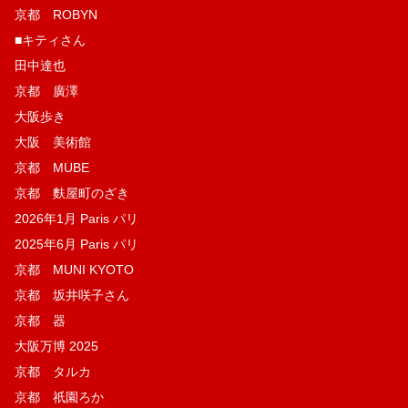
京都 ROBYN
■キティさん
田中達也
京都 廣澤
大阪歩き
大阪 美術館
京都 MUBE
京都 麩屋町のざき
2026年1月 Paris パリ
2025年6月 Paris パリ
京都 MUNI KYOTO
京都 坂井咲子さん
京都 器
大阪万博 2025
京都 タルカ
京都 祇園ろか