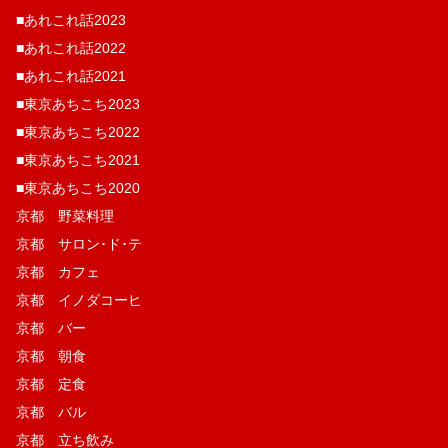
■あれこれ話2023
■あれこれ話2022
■あれこれ話2021
■東京あちこち2023
■東京あちこち2022
■東京あちこち2021
■東京あちこち2020
京都 野菜料理
京都 サロン･ド･テ
京都 カフェ
京都 イノダコーヒ
京都 バー
京都 朝食
京都 定食
京都 バル
京都 立ち飲み