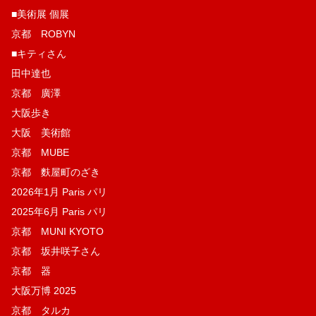
■美術展 個展
京都 ROBYN
■キティさん
田中達也
京都 廣澤
大阪歩き
大阪 美術館
京都 MUBE
京都 麩屋町のざき
2026年1月 Paris パリ
2025年6月 Paris パリ
京都 MUNI KYOTO
京都 坂井咲子さん
京都 器
大阪万博 2025
京都 タルカ