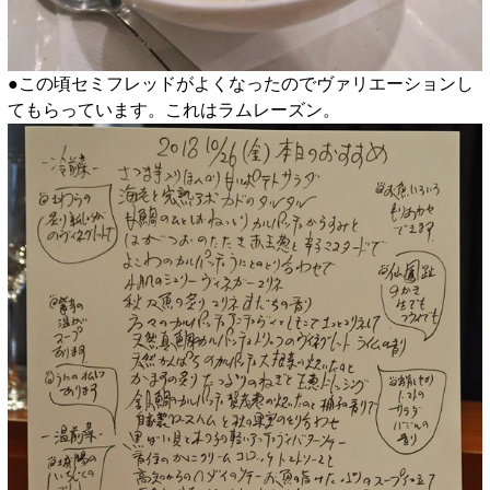
●この頃セミフレッドがよくなったのでヴァリエーションし
てもらっています。これはラムレーズン。