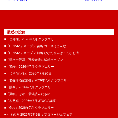
最近の投稿
■「仁修樓」2026年7月 クラブエリー
■「HINATA」オープン 後編 コースはこんな
■「HINATA」オープン 前編 ひなたさんはこんなお店
■「清水一芳園」万寿寺通に移転オープン
■「獨歩」2026年7月 クラブエリー
■「じき 宮ざわ」2026年7月20日
■「老香港酒家京都」2026年7月 クラブエリー
■「照今」2026年7月 クラブエリー
■「夏帆」ほか、最近読んだもの
■「木乃婦」2026年7月 JEUGIA講座
■「Guu」2026年7月 クラブエリー
■ りすのろ 2026年7月9日：フロマージュフェア