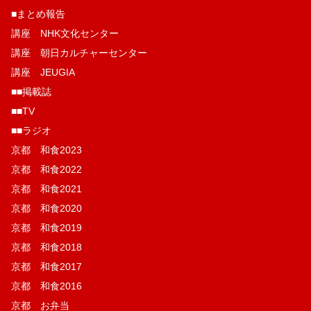
■まとめ報告
講座 NHK文化センター
講座 朝日カルチャーセンター
講座 JEUGIA
■■掲載誌
■■TV
■■ラジオ
京都 和食2023
京都 和食2022
京都 和食2021
京都 和食2020
京都 和食2019
京都 和食2018
京都 和食2017
京都 和食2016
京都 お弁当