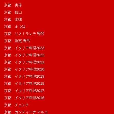
京都 実伶
京都 観山
京都 水暉
京都 まつは
京都 リストランテ 野呂
京都 割烹 野呂
京都 イタリア料理2023
京都 イタリア料理2022
京都 イタリア料理2021
京都 イタリア料理2020
京都 イタリア料理2019
京都 イタリア料理2018
京都 イタリア料理2017
京都 イタリア料理2016
京都 チェンチ
京都 カンティーナ アルコ