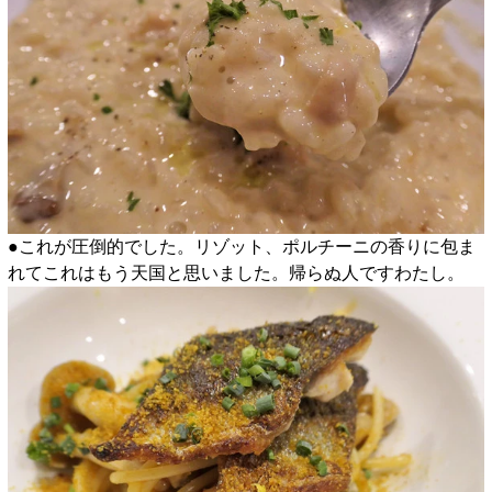
●これが圧倒的でした。リゾット、ポルチーニの香りに包ま
れてこれはもう天国と思いました。帰らぬ人ですわたし。