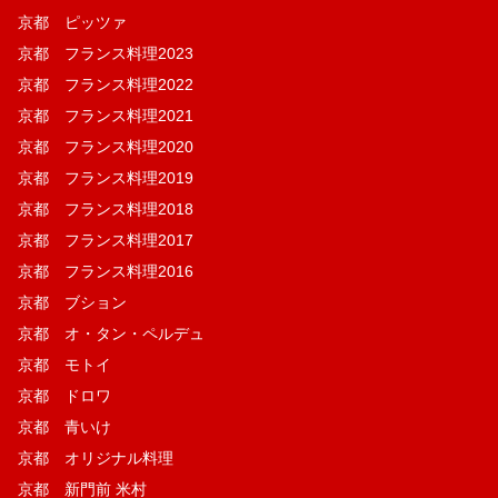
京都 ピッツァ
京都 フランス料理2023
京都 フランス料理2022
京都 フランス料理2021
京都 フランス料理2020
京都 フランス料理2019
京都 フランス料理2018
京都 フランス料理2017
京都 フランス料理2016
京都 ブション
京都 オ・タン・ペルデュ
京都 モトイ
京都 ドロワ
京都 青いけ
京都 オリジナル料理
京都 新門前 米村