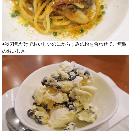
●秋刀魚だけでおいしいのにからすみの粉を合わせて、無敵
のおいしさ。