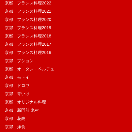
京都 フランス料理2022
京都 フランス料理2021
京都 フランス料理2020
京都 フランス料理2019
京都 フランス料理2018
京都 フランス料理2017
京都 フランス料理2016
京都 ブション
京都 オ・タン・ペルデュ
京都 モトイ
京都 ドロワ
京都 青いけ
京都 オリジナル料理
京都 新門前 米村
京都 花鏡
京都 洋食