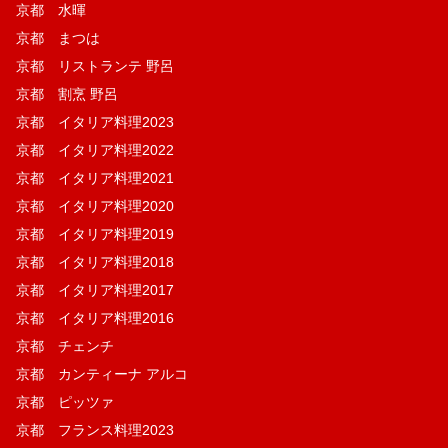
京都 水暉
京都 まつは
京都 リストランテ 野呂
京都 割烹 野呂
京都 イタリア料理2023
京都 イタリア料理2022
京都 イタリア料理2021
京都 イタリア料理2020
京都 イタリア料理2019
京都 イタリア料理2018
京都 イタリア料理2017
京都 イタリア料理2016
京都 チェンチ
京都 カンティーナ アルコ
京都 ピッツァ
京都 フランス料理2023