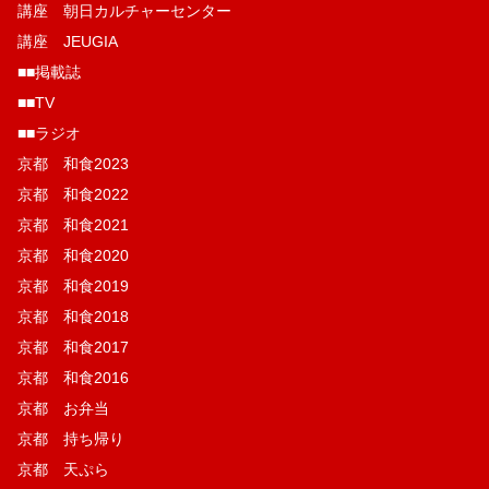
講座 朝日カルチャーセンター
講座 JEUGIA
■■掲載誌
■■TV
■■ラジオ
京都 和食2023
京都 和食2022
京都 和食2021
京都 和食2020
京都 和食2019
京都 和食2018
京都 和食2017
京都 和食2016
京都 お弁当
京都 持ち帰り
京都 天ぷら