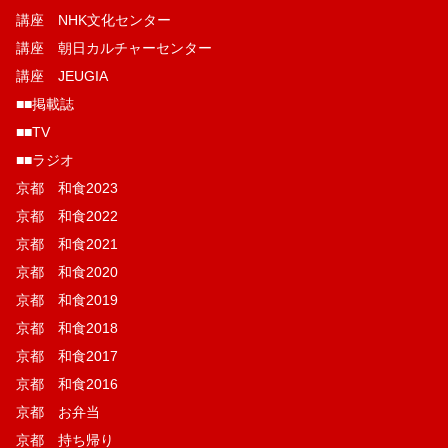
講座 NHK文化センター
講座 朝日カルチャーセンター
講座 JEUGIA
■■掲載誌
■■TV
■■ラジオ
京都 和食2023
京都 和食2022
京都 和食2021
京都 和食2020
京都 和食2019
京都 和食2018
京都 和食2017
京都 和食2016
京都 お弁当
京都 持ち帰り