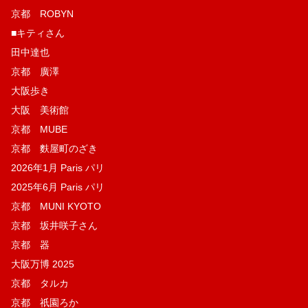
京都 ROBYN
■キティさん
田中達也
京都 廣澤
大阪歩き
大阪 美術館
京都 MUBE
京都 麩屋町のざき
2026年1月 Paris パリ
2025年6月 Paris パリ
京都 MUNI KYOTO
京都 坂井咲子さん
京都 器
大阪万博 2025
京都 タルカ
京都 祇園ろか