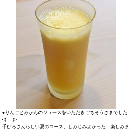
●りんごとみかんのジュースをいただきごちそうさまでした
<(_ _)>
千ひろさんらしい夏のコース、しみじみよかった、楽しみま