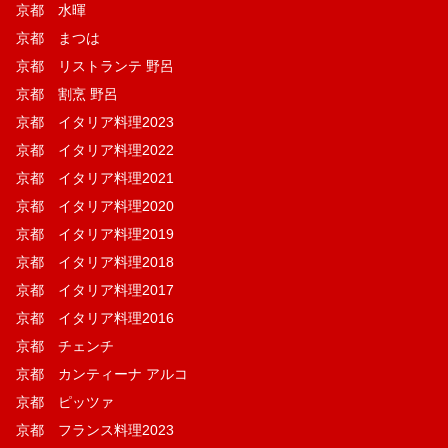
京都 水暉
京都 まつは
京都 リストランテ 野呂
京都 割烹 野呂
京都 イタリア料理2023
京都 イタリア料理2022
京都 イタリア料理2021
京都 イタリア料理2020
京都 イタリア料理2019
京都 イタリア料理2018
京都 イタリア料理2017
京都 イタリア料理2016
京都 チェンチ
京都 カンティーナ アルコ
京都 ピッツァ
京都 フランス料理2023