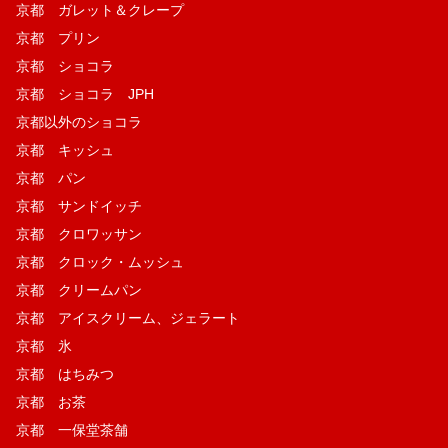
京都 ガレット＆クレープ
京都 プリン
京都 ショコラ
京都 ショコラ JPH
京都以外のショコラ
京都 キッシュ
京都 パン
京都 サンドイッチ
京都 クロワッサン
京都 クロック・ムッシュ
京都 クリームパン
京都 アイスクリーム、ジェラート
京都 氷
京都 はちみつ
京都 お茶
京都 一保堂茶舗