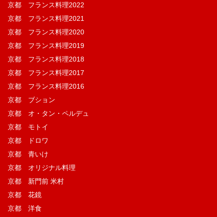
京都 フランス料理2022
京都 フランス料理2021
京都 フランス料理2020
京都 フランス料理2019
京都 フランス料理2018
京都 フランス料理2017
京都 フランス料理2016
京都 ブション
京都 オ・タン・ペルデュ
京都 モトイ
京都 ドロワ
京都 青いけ
京都 オリジナル料理
京都 新門前 米村
京都 花鏡
京都 洋食