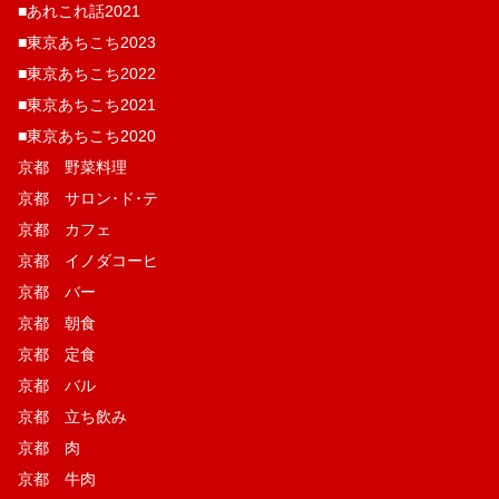
■あれこれ話2021
■東京あちこち2023
■東京あちこち2022
■東京あちこち2021
■東京あちこち2020
京都 野菜料理
京都 サロン･ド･テ
京都 カフェ
京都 イノダコーヒ
京都 バー
京都 朝食
京都 定食
京都 バル
京都 立ち飲み
京都 肉
京都 牛肉