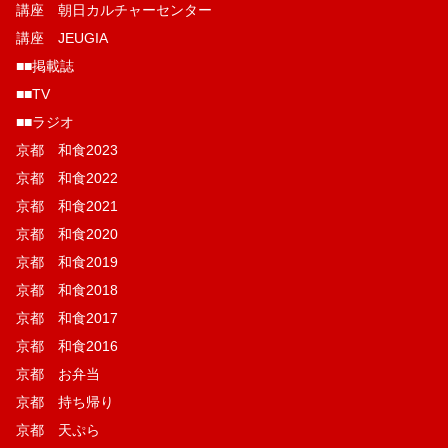
講座 朝日カルチャーセンター
講座 JEUGIA
■■掲載誌
■■TV
■■ラジオ
京都 和食2023
京都 和食2022
京都 和食2021
京都 和食2020
京都 和食2019
京都 和食2018
京都 和食2017
京都 和食2016
京都 お弁当
京都 持ち帰り
京都 天ぷら