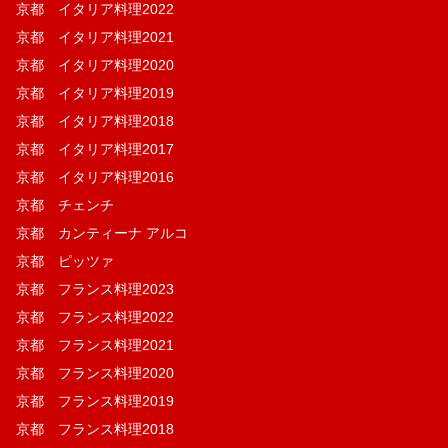
京都 イタリア料理2022
京都 イタリア料理2021
京都 イタリア料理2020
京都 イタリア料理2019
京都 イタリア料理2018
京都 イタリア料理2017
京都 イタリア料理2016
京都 チェンチ
京都 カンティーナ アルコ
京都 ピッツァ
京都 フランス料理2023
京都 フランス料理2022
京都 フランス料理2021
京都 フランス料理2020
京都 フランス料理2019
京都 フランス料理2018