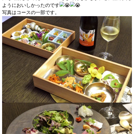
ようにおいしかったのです
写真はコースの一部です。