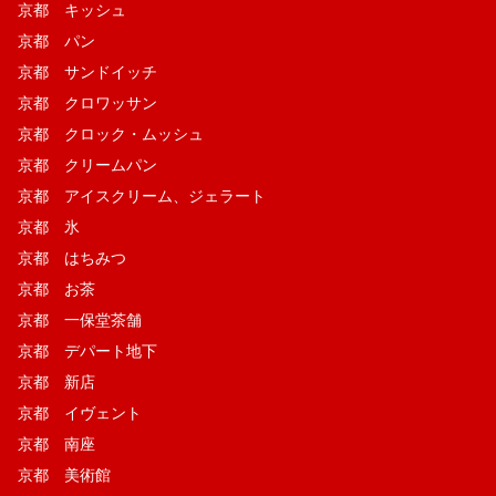
京都 キッシュ
京都 パン
京都 サンドイッチ
京都 クロワッサン
京都 クロック・ムッシュ
京都 クリームパン
京都 アイスクリーム、ジェラート
京都 氷
京都 はちみつ
京都 お茶
京都 一保堂茶舗
京都 デパート地下
京都 新店
京都 イヴェント
京都 南座
京都 美術館