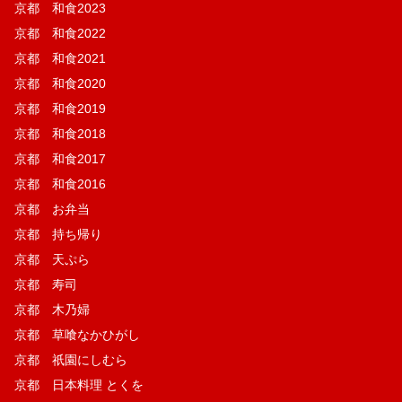
京都 和食2023
京都 和食2022
京都 和食2021
京都 和食2020
京都 和食2019
京都 和食2018
京都 和食2017
京都 和食2016
京都 お弁当
京都 持ち帰り
京都 天ぷら
京都 寿司
京都 木乃婦
京都 草喰なかひがし
京都 祇園にしむら
京都 日本料理 とくを