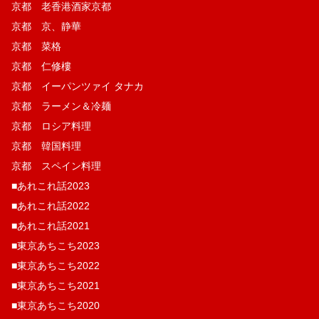
京都 老香港酒家京都
京都 京、静華
京都 菜格
京都 仁修樓
京都 イーパンツァイ タナカ
京都 ラーメン＆冷麺
京都 ロシア料理
京都 韓国料理
京都 スペイン料理
■あれこれ話2023
■あれこれ話2022
■あれこれ話2021
■東京あちこち2023
■東京あちこち2022
■東京あちこち2021
■東京あちこち2020