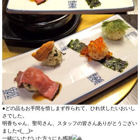
●どの品もお手間を惜しまず作られて、ひれ伏したいおいし
さでした。
明香ちゃん、聖司さん、スタッフの皆さんありがとうござい
ました<(_ _)>
一緒にいただいた方々にも感謝