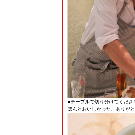
●テーブルで切り分けてくださ
ほんとおいしかった、ありがとう