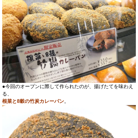
●今回のオープンに際して作られたのが、揚げたてを味わえ
る、
根菜と8穀の竹炭カレーパン
。