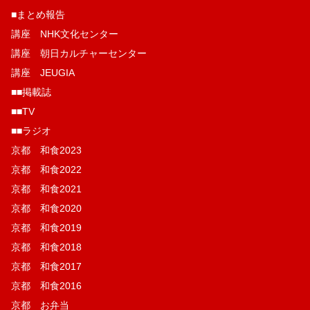
■まとめ報告
講座 NHK文化センター
講座 朝日カルチャーセンター
講座 JEUGIA
■■掲載誌
■■TV
■■ラジオ
京都 和食2023
京都 和食2022
京都 和食2021
京都 和食2020
京都 和食2019
京都 和食2018
京都 和食2017
京都 和食2016
京都 お弁当