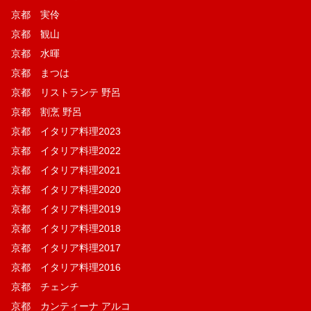
京都 実伶
京都 観山
京都 水暉
京都 まつは
京都 リストランテ 野呂
京都 割烹 野呂
京都 イタリア料理2023
京都 イタリア料理2022
京都 イタリア料理2021
京都 イタリア料理2020
京都 イタリア料理2019
京都 イタリア料理2018
京都 イタリア料理2017
京都 イタリア料理2016
京都 チェンチ
京都 カンティーナ アルコ