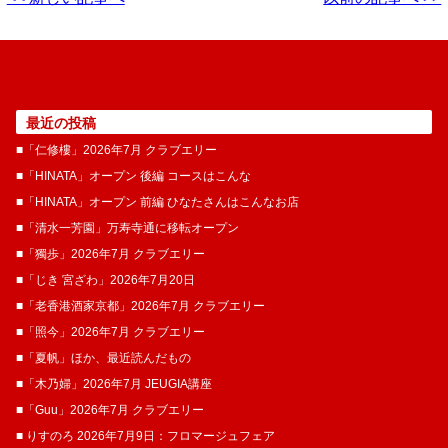
最近の投稿
■「仁修樓」2026年7月 クラブエリー
■「HINATA」オープン 後編 コースはこんな
■「HINATA」オープン 前編 ひなたさんはこんなお店
■「清水一芳園」万寿寺通に移転オープン
■「獨歩」2026年7月 クラブエリー
■「じき 宮ざわ」2026年7月20日
■「老香港酒家京都」2026年7月 クラブエリー
■「照今」2026年7月 クラブエリー
■「夏帆」ほか、最近読んだもの
■「木乃婦」2026年7月 JEUGIA講座
■「Guu」2026年7月 クラブエリー
■ りすのろ 2026年7月9日：フロマージュフェア