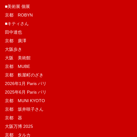
■美術展 個展
京都 ROBYN
■キティさん
田中達也
京都 廣澤
大阪歩き
大阪 美術館
京都 MUBE
京都 麩屋町のざき
2026年1月 Paris パリ
2025年6月 Paris パリ
京都 MUNI KYOTO
京都 坂井咲子さん
京都 器
大阪万博 2025
京都 タルカ