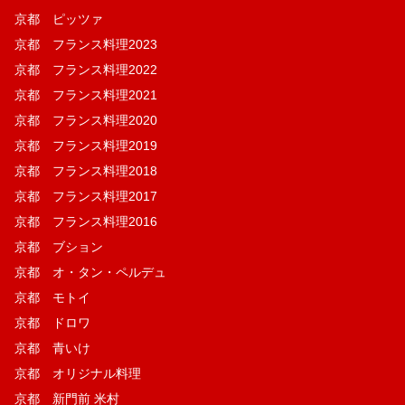
京都 ピッツァ
京都 フランス料理2023
京都 フランス料理2022
京都 フランス料理2021
京都 フランス料理2020
京都 フランス料理2019
京都 フランス料理2018
京都 フランス料理2017
京都 フランス料理2016
京都 ブション
京都 オ・タン・ペルデュ
京都 モトイ
京都 ドロワ
京都 青いけ
京都 オリジナル料理
京都 新門前 米村