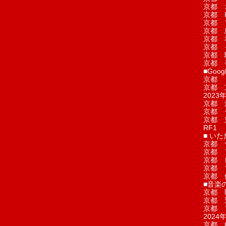
京都 
京都 
京都 
京都 
京都 
京都 
京都 
京都 
■Googl
京都 
京都 
2023年
京都 
京都 
京都 
RF1
■ い
京都 
京都 
京都 
京都 
京都 
■音楽
京都 
京都 
京都 
2024年
京都 