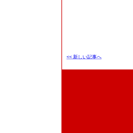
<< 新しい記事へ