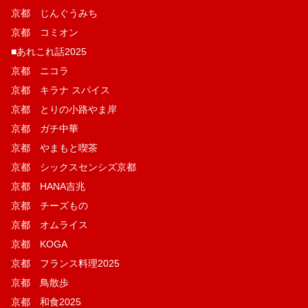
京都 じんぐうみち
京都 コミオン
■あれこれ話2025
京都 ニコラ
京都 キラナ スパイス
京都 とりの小路やま岸
京都 ガチ中華
京都 やまもと喫茶
京都 シックスセンシズ京都
京都 HANA吉兆
京都 チーズもの
京都 オムライス
京都 KOGA
京都 フランス料理2025
京都 鳥散歩
京都 和食2025