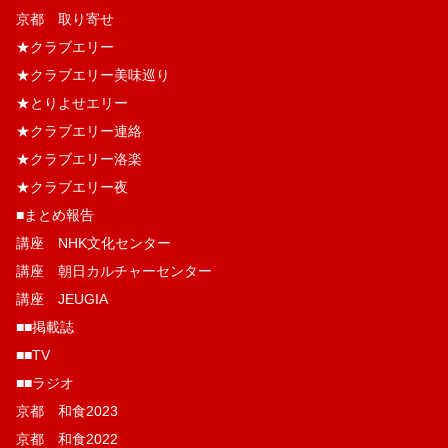
京都 取り寄せ
★クラブエリー
★クラブエリー美味巡り
★とりよせエリー
★クラブエリー連絡
★クラブエリー洛楽
★クラブエリー夜
■まとめ報告
講座 NHK文化センター
講座 朝日カルチャーセンター
講座 JEUGIA
■■掲載誌
■■TV
■■ラジオ
京都 和食2023
京都 和食2022