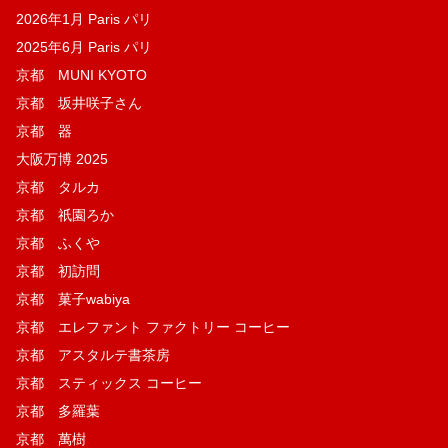
2026年1月 Paris パリ
2025年6月 Paris パリ
京都 MUNI KYOTO
京都 坂井咲子さん
京都 器
大阪万博 2025
京都 タルカ
京都 祇園ろか
京都 ふくや
京都 初訪問
京都 菓子wabiya
京都 エレファント ファクトリー コーヒー
京都 アスタルテ書茶房
京都 スティックス コーヒー
京都 多羅葉
京都 萬樹