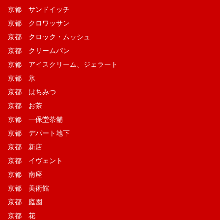
京都 サンドイッチ
京都 クロワッサン
京都 クロック・ムッシュ
京都 クリームパン
京都 アイスクリーム、ジェラート
京都 氷
京都 はちみつ
京都 お茶
京都 一保堂茶舗
京都 デパート地下
京都 新店
京都 イヴェント
京都 南座
京都 美術館
京都 庭園
京都 花