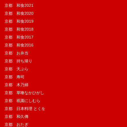
京都 和食2021
京都 和食2020
京都 和食2019
京都 和食2018
京都 和食2017
京都 和食2016
京都 お弁当
京都 持ち帰り
京都 天ぷら
京都 寿司
京都 木乃婦
京都 草喰なかひがし
京都 祇園にしむら
京都 日本料理 とくを
京都 和久傳
京都 おたぎ