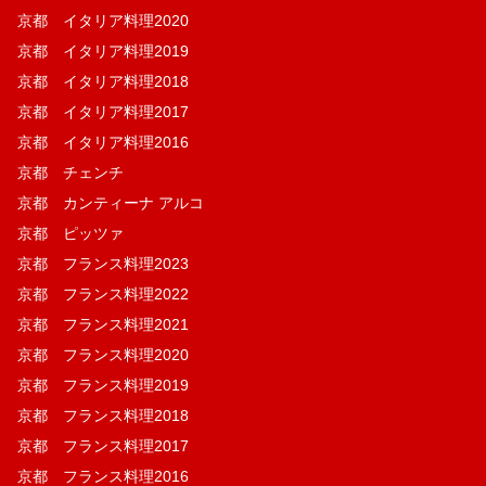
京都 イタリア料理2020
京都 イタリア料理2019
京都 イタリア料理2018
京都 イタリア料理2017
京都 イタリア料理2016
京都 チェンチ
京都 カンティーナ アルコ
京都 ピッツァ
京都 フランス料理2023
京都 フランス料理2022
京都 フランス料理2021
京都 フランス料理2020
京都 フランス料理2019
京都 フランス料理2018
京都 フランス料理2017
京都 フランス料理2016