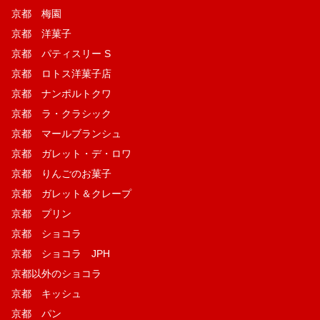
京都 梅園
京都 洋菓子
京都 パティスリー S
京都 ロトス洋菓子店
京都 ナンポルトクワ
京都 ラ・クラシック
京都 マールブランシュ
京都 ガレット・デ・ロワ
京都 りんごのお菓子
京都 ガレット＆クレープ
京都 プリン
京都 ショコラ
京都 ショコラ JPH
京都以外のショコラ
京都 キッシュ
京都 パン