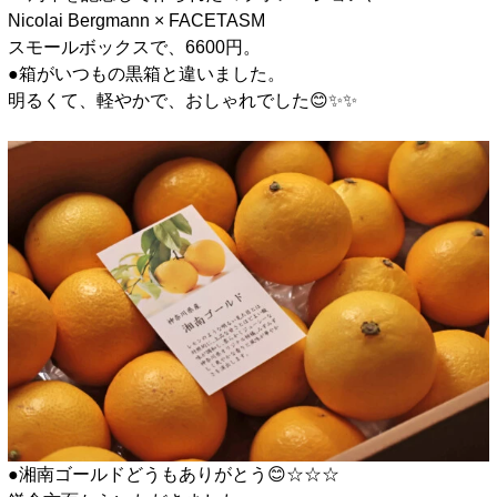
Nicolai Bergmann × FACETASM
スモールボックスで、6600円。
●箱がいつもの黒箱と違いました。
明るくて、軽やかで、おしゃれでした😊✨️✨️
□
●湘南ゴールドどうもありがとう😊☆☆☆