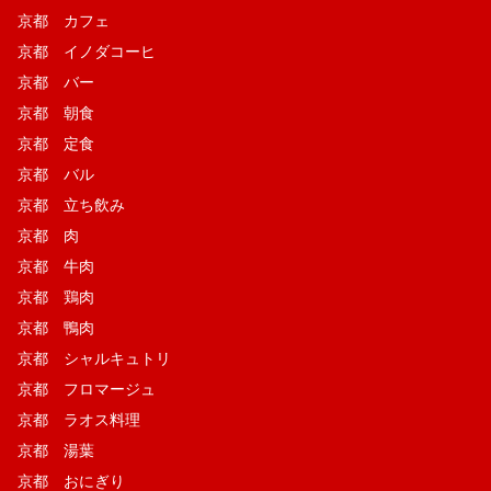
京都 カフェ
京都 イノダコーヒ
京都 バー
京都 朝食
京都 定食
京都 バル
京都 立ち飲み
京都 肉
京都 牛肉
京都 鶏肉
京都 鴨肉
京都 シャルキュトリ
京都 フロマージュ
京都 ラオス料理
京都 湯葉
京都 おにぎり