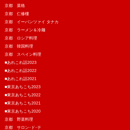
京都 菜格
京都 仁修樓
京都 イーパンツァイ タナカ
京都 ラーメン＆冷麺
京都 ロシア料理
京都 韓国料理
京都 スペイン料理
■あれこれ話2023
■あれこれ話2022
■あれこれ話2021
■東京あちこち2023
■東京あちこち2022
■東京あちこち2021
■東京あちこち2020
京都 野菜料理
京都 サロン･ド･テ