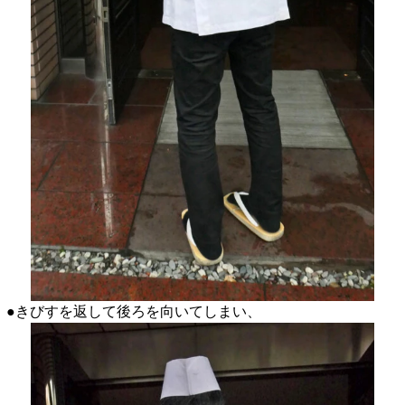
●きびすを返して後ろを向いてしまい、