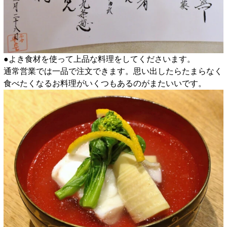
●よき食材を使って上品な料理をしてくださいます。
通常営業では一品で注文できます。思い出したらたまらなく
食べたくなるお料理がいくつもあるのがまたいいです。