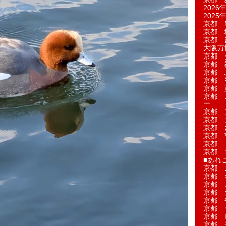
2026年
2025年
京都 M
京都 
京都 
大阪万博
京都 
京都 
京都 
京都 
京都 菓
京都 
ー
京都 
京都 
京都 
京都 
京都 
京都 
■あれこ
京都 
京都 
京都 
京都 
京都 
京都 
京都 
京都 