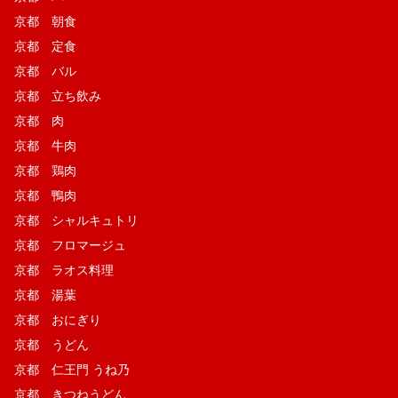
京都 朝食
京都 定食
京都 バル
京都 立ち飲み
京都 肉
京都 牛肉
京都 鶏肉
京都 鴨肉
京都 シャルキュトリ
京都 フロマージュ
京都 ラオス料理
京都 湯葉
京都 おにぎり
京都 うどん
京都 仁王門 うね乃
京都 きつねうどん