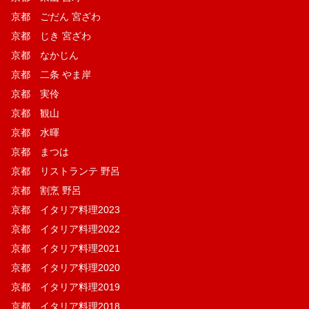
京都 ごだん 宮ざわ
京都 じき 宮ざわ
京都 なかじん
京都 二条 やま岸
京都 実伶
京都 観山
京都 水暉
京都 まつは
京都 リストランテ 野呂
京都 割烹 野呂
京都 イタリア料理2023
京都 イタリア料理2022
京都 イタリア料理2021
京都 イタリア料理2020
京都 イタリア料理2019
京都 イタリア料理2018