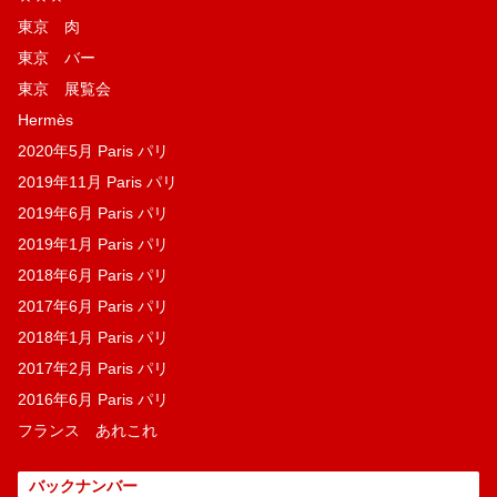
東京 肉
東京 バー
東京 展覧会
Hermès
2020年5月 Paris パリ
2019年11月 Paris パリ
2019年6月 Paris パリ
2019年1月 Paris パリ
2018年6月 Paris パリ
2017年6月 Paris パリ
2018年1月 Paris パリ
2017年2月 Paris パリ
2016年6月 Paris パリ
フランス あれこれ
バックナンバー