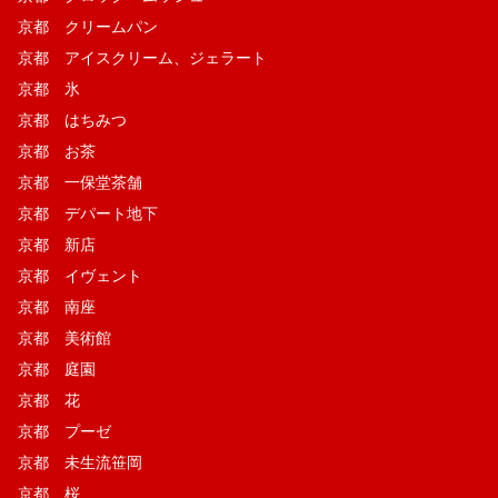
京都 クリームパン
京都 アイスクリーム、ジェラート
京都 氷
京都 はちみつ
京都 お茶
京都 一保堂茶舗
京都 デパート地下
京都 新店
京都 イヴェント
京都 南座
京都 美術館
京都 庭園
京都 花
京都 プーゼ
京都 未生流笹岡
京都 桜