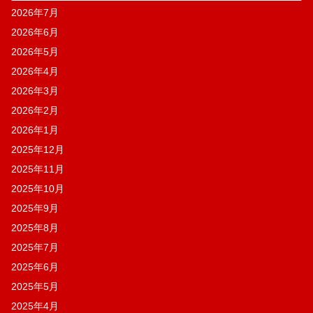
2026年7月
2026年6月
2026年5月
2026年4月
2026年3月
2026年2月
2026年1月
2025年12月
2025年11月
2025年10月
2025年9月
2025年8月
2025年7月
2025年6月
2025年5月
2025年4月