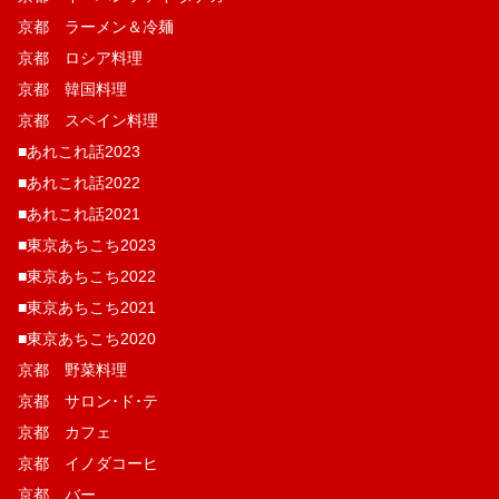
京都 ラーメン＆冷麺
京都 ロシア料理
京都 韓国料理
京都 スペイン料理
■あれこれ話2023
■あれこれ話2022
■あれこれ話2021
■東京あちこち2023
■東京あちこち2022
■東京あちこち2021
■東京あちこち2020
京都 野菜料理
京都 サロン･ド･テ
京都 カフェ
京都 イノダコーヒ
京都 バー