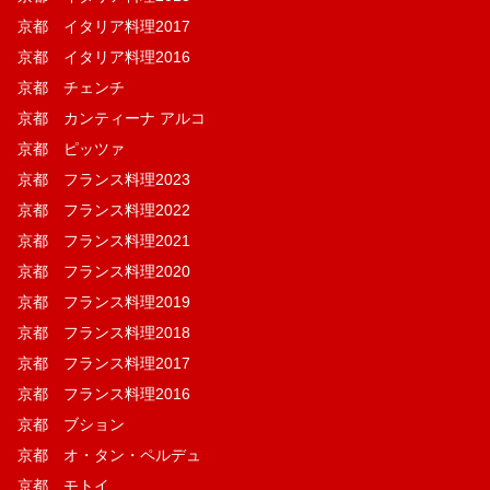
京都 イタリア料理2017
京都 イタリア料理2016
京都 チェンチ
京都 カンティーナ アルコ
京都 ピッツァ
京都 フランス料理2023
京都 フランス料理2022
京都 フランス料理2021
京都 フランス料理2020
京都 フランス料理2019
京都 フランス料理2018
京都 フランス料理2017
京都 フランス料理2016
京都 ブション
京都 オ・タン・ペルデュ
京都 モトイ