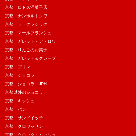
京都 ロトス洋菓子店
京都 ナンポルトクワ
京都 ラ・クラシック
京都 マールブランシュ
京都 ガレット・デ・ロワ
京都 りんごのお菓子
京都 ガレット＆クレープ
京都 プリン
京都 ショコラ
京都 ショコラ JPH
京都以外のショコラ
京都 キッシュ
京都 パン
京都 サンドイッチ
京都 クロワッサン
京都 クロック・ムッシュ