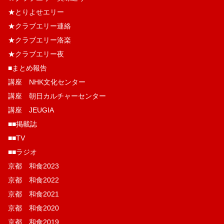
★とりよせエリー
★クラブエリー連絡
★クラブエリー洛楽
★クラブエリー夜
■まとめ報告
講座 NHK文化センター
講座 朝日カルチャーセンター
講座 JEUGIA
■■掲載誌
■■TV
■■ラジオ
京都 和食2023
京都 和食2022
京都 和食2021
京都 和食2020
京都 和食2019