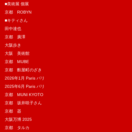
■美術展 個展
京都 ROBYN
■キティさん
田中達也
京都 廣澤
大阪歩き
大阪 美術館
京都 MUBE
京都 麩屋町のざき
2026年1月 Paris パリ
2025年6月 Paris パリ
京都 MUNI KYOTO
京都 坂井咲子さん
京都 器
大阪万博 2025
京都 タルカ