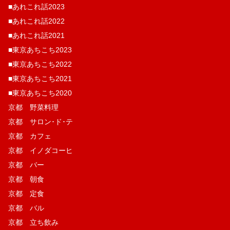
■あれこれ話2023
■あれこれ話2022
■あれこれ話2021
■東京あちこち2023
■東京あちこち2022
■東京あちこち2021
■東京あちこち2020
京都 野菜料理
京都 サロン･ド･テ
京都 カフェ
京都 イノダコーヒ
京都 バー
京都 朝食
京都 定食
京都 バル
京都 立ち飲み