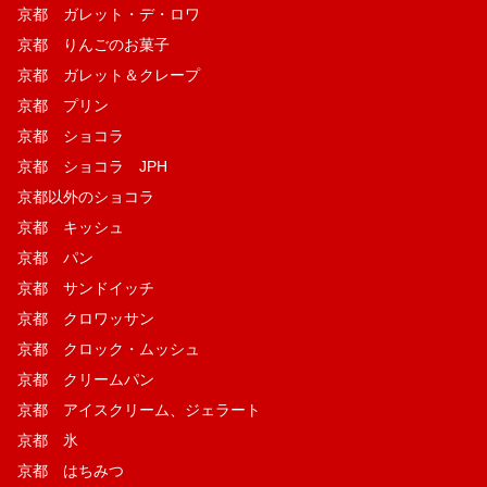
京都 ガレット・デ・ロワ
京都 りんごのお菓子
京都 ガレット＆クレープ
京都 プリン
京都 ショコラ
京都 ショコラ JPH
京都以外のショコラ
京都 キッシュ
京都 パン
京都 サンドイッチ
京都 クロワッサン
京都 クロック・ムッシュ
京都 クリームパン
京都 アイスクリーム、ジェラート
京都 氷
京都 はちみつ