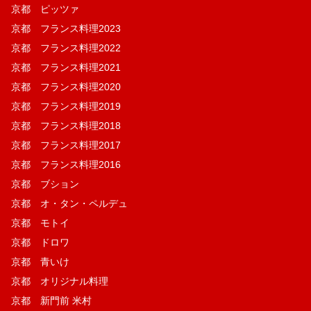
京都 ピッツァ
京都 フランス料理2023
京都 フランス料理2022
京都 フランス料理2021
京都 フランス料理2020
京都 フランス料理2019
京都 フランス料理2018
京都 フランス料理2017
京都 フランス料理2016
京都 ブション
京都 オ・タン・ペルデュ
京都 モトイ
京都 ドロワ
京都 青いけ
京都 オリジナル料理
京都 新門前 米村