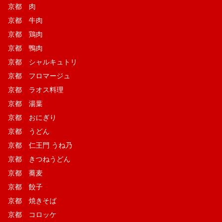
京都 肉
京都 牛肉
京都 鶏肉
京都 鴨肉
京都 シャルキュトリ
京都 フロマージュ
京都 ラオス料理
京都 湯葉
京都 おにぎり
京都 うどん
京都 仁王門 うね乃
京都 きつねうどん
京都 蕎麦
京都 餃子
京都 焼きそば
京都 コロッケ