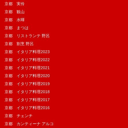
京都 実伶
京都 観山
京都 水暉
京都 まつは
京都 リストランテ 野呂
京都 割烹 野呂
京都 イタリア料理2023
京都 イタリア料理2022
京都 イタリア料理2021
京都 イタリア料理2020
京都 イタリア料理2019
京都 イタリア料理2018
京都 イタリア料理2017
京都 イタリア料理2016
京都 チェンチ
京都 カンティーナ アルコ