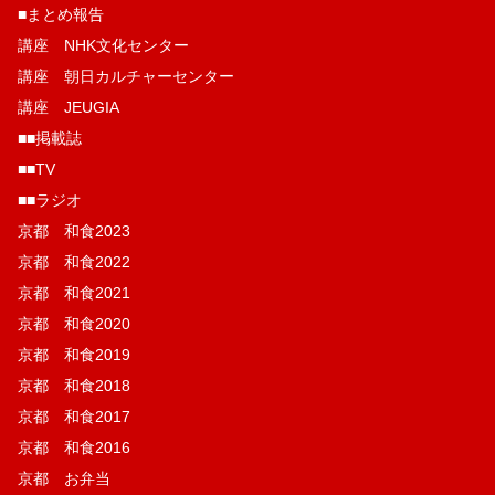
■まとめ報告
講座 NHK文化センター
講座 朝日カルチャーセンター
講座 JEUGIA
■■掲載誌
■■TV
■■ラジオ
京都 和食2023
京都 和食2022
京都 和食2021
京都 和食2020
京都 和食2019
京都 和食2018
京都 和食2017
京都 和食2016
京都 お弁当