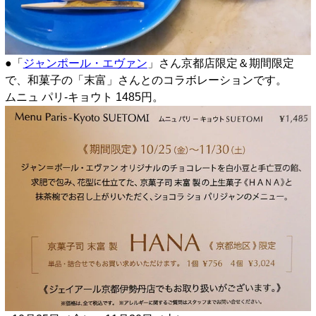
●「
ジャンポール・エヴァン
」さん京都店限定＆期間限定
で、和菓子の「末富」さんとのコラボレーションです。
ムニュ パリ-キョウト 1485円。