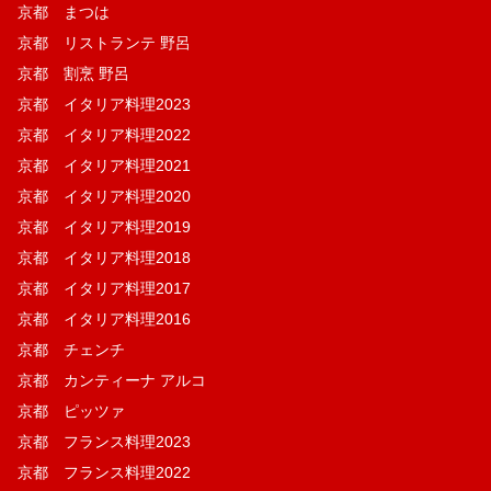
京都 まつは
京都 リストランテ 野呂
京都 割烹 野呂
京都 イタリア料理2023
京都 イタリア料理2022
京都 イタリア料理2021
京都 イタリア料理2020
京都 イタリア料理2019
京都 イタリア料理2018
京都 イタリア料理2017
京都 イタリア料理2016
京都 チェンチ
京都 カンティーナ アルコ
京都 ピッツァ
京都 フランス料理2023
京都 フランス料理2022