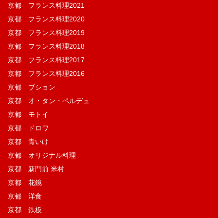
京都 フランス料理2021
京都 フランス料理2020
京都 フランス料理2019
京都 フランス料理2018
京都 フランス料理2017
京都 フランス料理2016
京都 ブション
京都 オ・タン・ペルデュ
京都 モトイ
京都 ドロワ
京都 青いけ
京都 オリジナル料理
京都 新門前 米村
京都 花鏡
京都 洋食
京都 鉄板