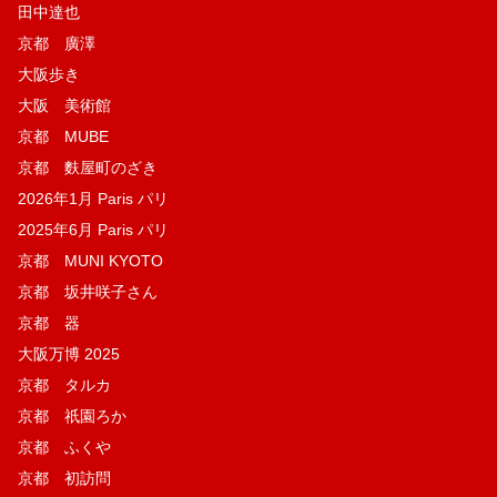
田中達也
京都 廣澤
大阪歩き
大阪 美術館
京都 MUBE
京都 麩屋町のざき
2026年1月 Paris パリ
2025年6月 Paris パリ
京都 MUNI KYOTO
京都 坂井咲子さん
京都 器
大阪万博 2025
京都 タルカ
京都 祇園ろか
京都 ふくや
京都 初訪問