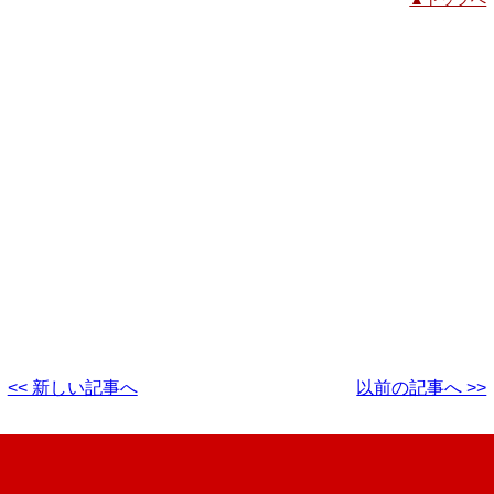
<< 新しい記事へ
以前の記事へ >>