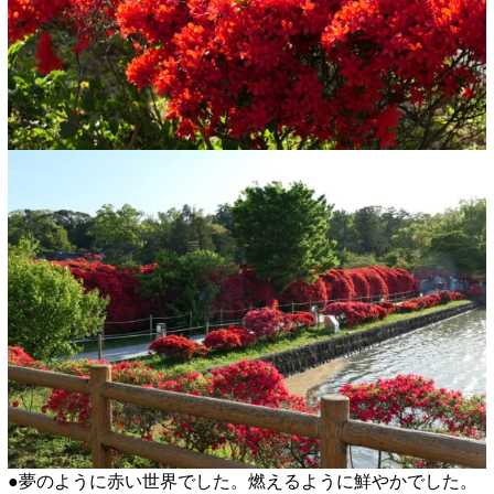
●夢のように赤い世界でした。燃えるように鮮やかでした。