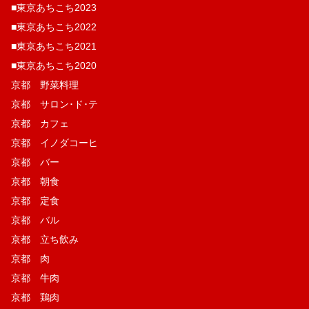
■東京あちこち2023
■東京あちこち2022
■東京あちこち2021
■東京あちこち2020
京都 野菜料理
京都 サロン･ド･テ
京都 カフェ
京都 イノダコーヒ
京都 バー
京都 朝食
京都 定食
京都 バル
京都 立ち飲み
京都 肉
京都 牛肉
京都 鶏肉