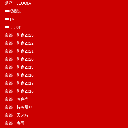
講座 JEUGIA
■■掲載誌
■■TV
■■ラジオ
京都 和食2023
京都 和食2022
京都 和食2021
京都 和食2020
京都 和食2019
京都 和食2018
京都 和食2017
京都 和食2016
京都 お弁当
京都 持ち帰り
京都 天ぷら
京都 寿司