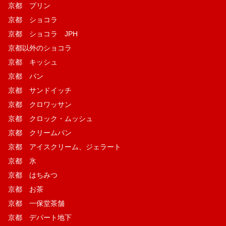
京都 プリン
京都 ショコラ
京都 ショコラ JPH
京都以外のショコラ
京都 キッシュ
京都 パン
京都 サンドイッチ
京都 クロワッサン
京都 クロック・ムッシュ
京都 クリームパン
京都 アイスクリーム、ジェラート
京都 氷
京都 はちみつ
京都 お茶
京都 一保堂茶舗
京都 デパート地下