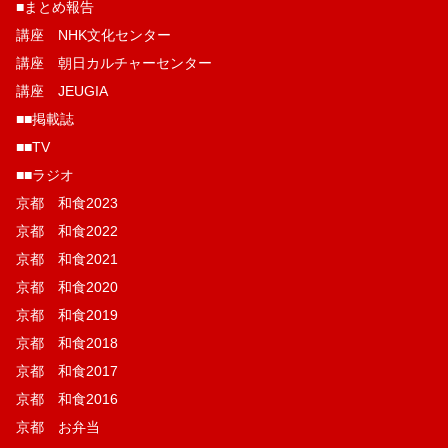
■まとめ報告
講座 NHK文化センター
講座 朝日カルチャーセンター
講座 JEUGIA
■■掲載誌
■■TV
■■ラジオ
京都 和食2023
京都 和食2022
京都 和食2021
京都 和食2020
京都 和食2019
京都 和食2018
京都 和食2017
京都 和食2016
京都 お弁当