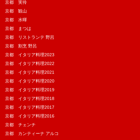
京都 実伶
京都 観山
京都 水暉
京都 まつは
京都 リストランテ 野呂
京都 割烹 野呂
京都 イタリア料理2023
京都 イタリア料理2022
京都 イタリア料理2021
京都 イタリア料理2020
京都 イタリア料理2019
京都 イタリア料理2018
京都 イタリア料理2017
京都 イタリア料理2016
京都 チェンチ
京都 カンティーナ アルコ