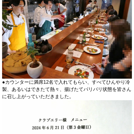
●カウンターに満席12名で入れてもらい、すべてひんやり冷
製、あるいはできたて熱々、揚げたてパリパリ状態を皆さん
に召し上がっていただきました。