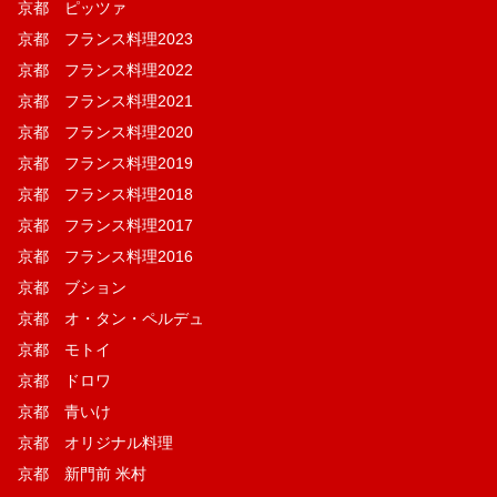
京都 ピッツァ
京都 フランス料理2023
京都 フランス料理2022
京都 フランス料理2021
京都 フランス料理2020
京都 フランス料理2019
京都 フランス料理2018
京都 フランス料理2017
京都 フランス料理2016
京都 ブション
京都 オ・タン・ペルデュ
京都 モトイ
京都 ドロワ
京都 青いけ
京都 オリジナル料理
京都 新門前 米村