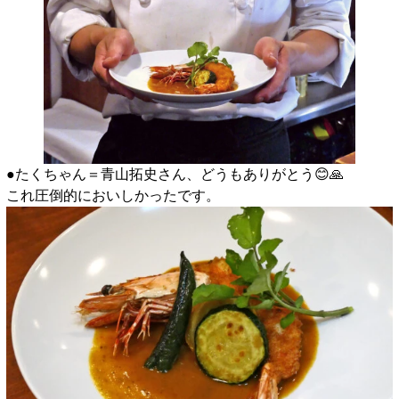
●たくちゃん＝青山拓史さん、どうもありがとう😊🙏
これ圧倒的においしかったです。