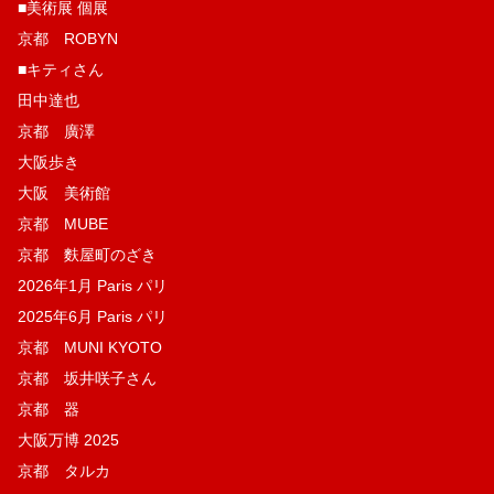
■美術展 個展
京都 ROBYN
■キティさん
田中達也
京都 廣澤
大阪歩き
大阪 美術館
京都 MUBE
京都 麩屋町のざき
2026年1月 Paris パリ
2025年6月 Paris パリ
京都 MUNI KYOTO
京都 坂井咲子さん
京都 器
大阪万博 2025
京都 タルカ