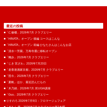
最近の投稿
■「仁修樓」2026年7月 クラブエリー
■「HINATA」オープン 後編 コースはこんな
■「HINATA」オープン 前編 ひなたさんはこんなお店
■「清水一芳園」万寿寺通に移転オープン
■「獨歩」2026年7月 クラブエリー
■「じき 宮ざわ」2026年7月20日
■「老香港酒家京都」2026年7月 クラブエリー
■「照今」2026年7月 クラブエリー
■「夏帆」ほか、最近読んだもの
■「木乃婦」2026年7月 JEUGIA講座
■「Guu」2026年7月 クラブエリー
■ りすのろ 2026年7月9日：フロマージュフェア