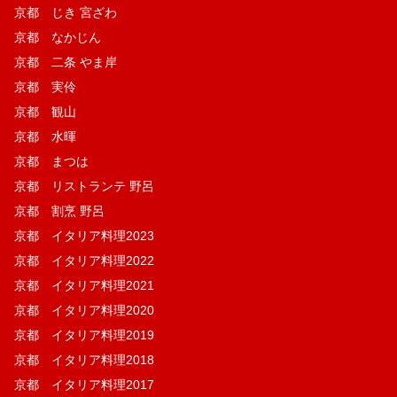
京都 じき 宮ざわ
京都 なかじん
京都 二条 やま岸
京都 実伶
京都 観山
京都 水暉
京都 まつは
京都 リストランテ 野呂
京都 割烹 野呂
京都 イタリア料理2023
京都 イタリア料理2022
京都 イタリア料理2021
京都 イタリア料理2020
京都 イタリア料理2019
京都 イタリア料理2018
京都 イタリア料理2017