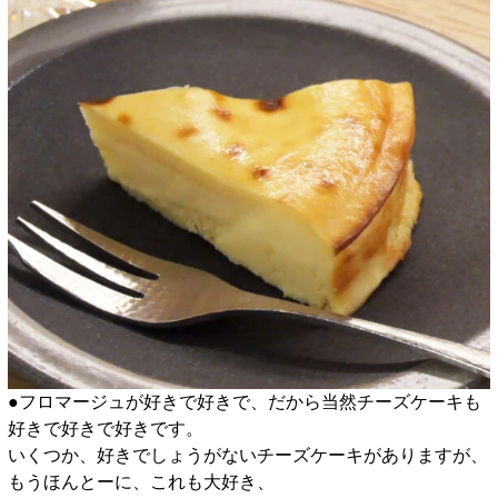
●フロマージュが好きで好きで、だから当然チーズケーキも
好きで好きで好きです。
いくつか、好きでしょうがないチーズケーキがありますが、
もうほんとーに、これも大好き、