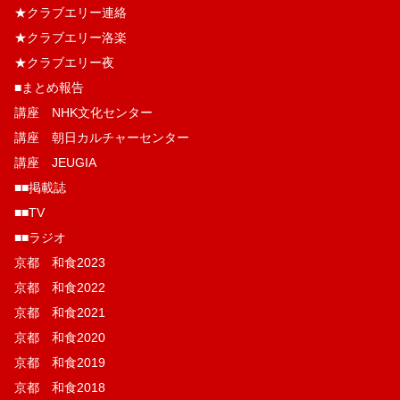
★クラブエリー連絡
★クラブエリー洛楽
★クラブエリー夜
■まとめ報告
講座 NHK文化センター
講座 朝日カルチャーセンター
講座 JEUGIA
■■掲載誌
■■TV
■■ラジオ
京都 和食2023
京都 和食2022
京都 和食2021
京都 和食2020
京都 和食2019
京都 和食2018