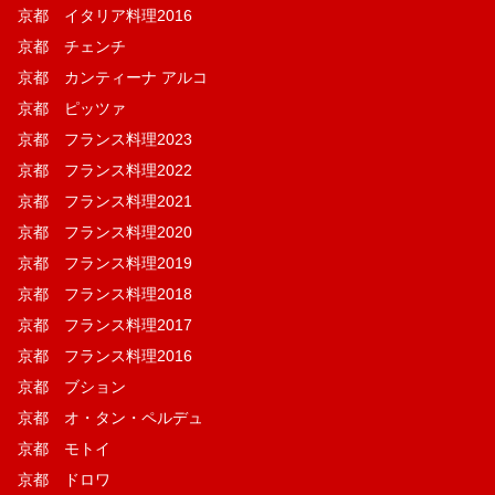
京都 イタリア料理2016
京都 チェンチ
京都 カンティーナ アルコ
京都 ピッツァ
京都 フランス料理2023
京都 フランス料理2022
京都 フランス料理2021
京都 フランス料理2020
京都 フランス料理2019
京都 フランス料理2018
京都 フランス料理2017
京都 フランス料理2016
京都 ブション
京都 オ・タン・ペルデュ
京都 モトイ
京都 ドロワ