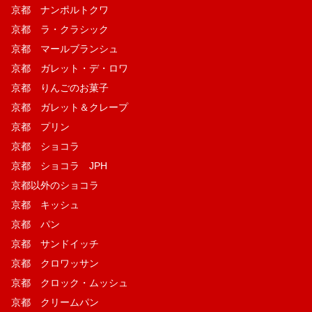
京都 ナンポルトクワ
京都 ラ・クラシック
京都 マールブランシュ
京都 ガレット・デ・ロワ
京都 りんごのお菓子
京都 ガレット＆クレープ
京都 プリン
京都 ショコラ
京都 ショコラ JPH
京都以外のショコラ
京都 キッシュ
京都 パン
京都 サンドイッチ
京都 クロワッサン
京都 クロック・ムッシュ
京都 クリームパン