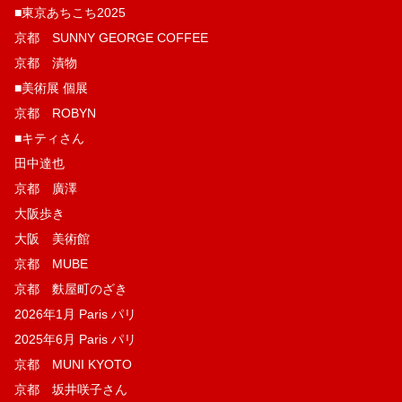
■東京あちこち2025
京都 SUNNY GEORGE COFFEE
京都 漬物
■美術展 個展
京都 ROBYN
■キティさん
田中達也
京都 廣澤
大阪歩き
大阪 美術館
京都 MUBE
京都 麩屋町のざき
2026年1月 Paris パリ
2025年6月 Paris パリ
京都 MUNI KYOTO
京都 坂井咲子さん