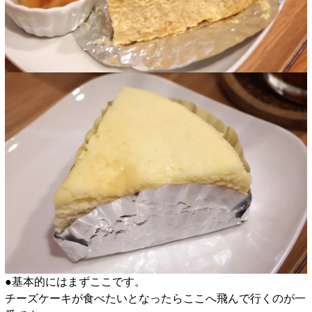
●基本的にはまずここです。
チーズケーキが食べたいとなったらここへ飛んで行くのが一