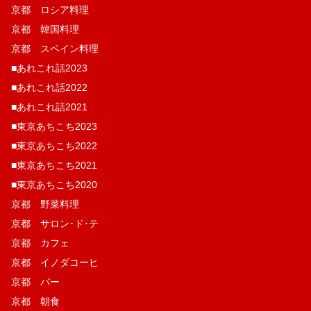
京都 ロシア料理
京都 韓国料理
京都 スペイン料理
■あれこれ話2023
■あれこれ話2022
■あれこれ話2021
■東京あちこち2023
■東京あちこち2022
■東京あちこち2021
■東京あちこち2020
京都 野菜料理
京都 サロン･ド･テ
京都 カフェ
京都 イノダコーヒ
京都 バー
京都 朝食