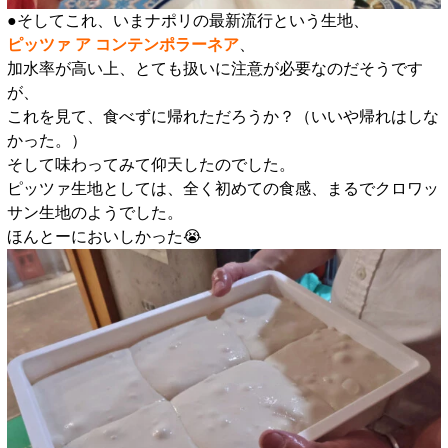
●そしてこれ、いまナポリの最新流行という生地、
ピッツァ ア コンテンポラーネア
、
加水率が高い上、とても扱いに注意が必要なのだそうです
が、
これを見て、食べずに帰れただろうか？（いいや帰れはしな
かった。）
そして味わってみて仰天したのでした。
ピッツァ生地としては、全く初めての食感、まるでクロワッ
サン生地のようでした。
ほんとーにおいしかった😭