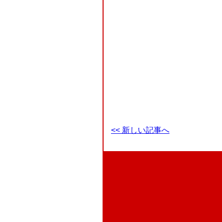
<< 新しい記事へ