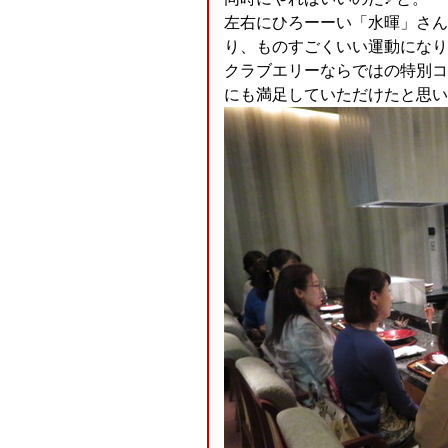
左右にひろーーい「水暉」さん
り、ものすごくいい運動になり
クラブエリーならではの特別コ
にも満足していただけたと思いま