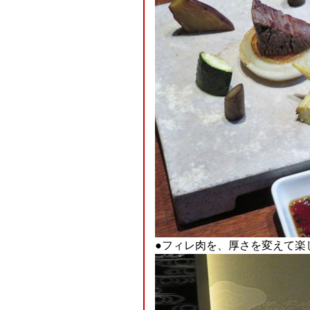
●フィレ肉を、厚さを変えて楽