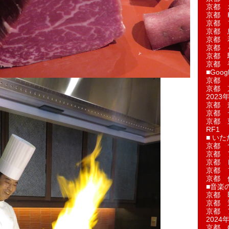
京都 
京都 
京都 
京都 
京都 
京都 
京都 
京都 
■Googl
京都 
京都 
2023年
京都 
京都 
京都 
RF1
■ い
京都 
京都 
京都 
京都 
京都 
■音楽
京都 
京都 
京都 
2024年
京都 