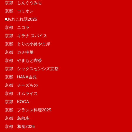
京都 じんぐうみち
京都 コミオン
■あれこれ話2025
京都 ニコラ
京都 キラナ スパイス
京都 とりの小路やま岸
京都 ガチ中華
京都 やまもと喫茶
京都 シックスセンシズ京都
京都 HANA吉兆
京都 チーズもの
京都 オムライス
京都 KOGA
京都 フランス料理2025
京都 鳥散歩
京都 和食2025