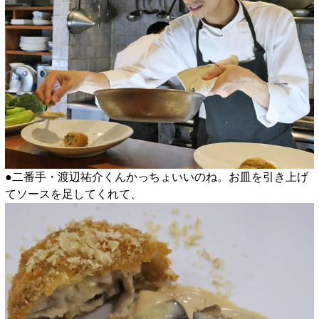
●二番手・渡辺祐介くんかっちょいいのね。お皿を引き上げ
てソースを足してくれて、