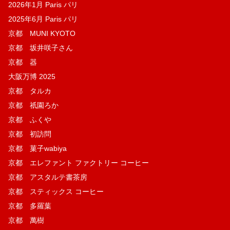
2026年1月 Paris パリ
2025年6月 Paris パリ
京都 MUNI KYOTO
京都 坂井咲子さん
京都 器
大阪万博 2025
京都 タルカ
京都 祇園ろか
京都 ふくや
京都 初訪問
京都 菓子wabiya
京都 エレファント ファクトリー コーヒー
京都 アスタルテ書茶房
京都 スティックス コーヒー
京都 多羅葉
京都 萬樹