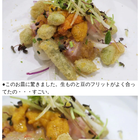
●このお皿に驚きました。生ものと豆のフリットがよく合っ
てたの・・・すごい。