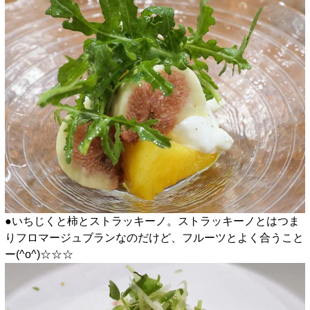
●いちじくと柿とストラッキーノ。ストラッキーノとはつま
りフロマージュブランなのだけど、フルーツとよく合うこと
ー(^o^)☆☆☆