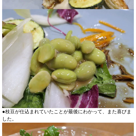
●枝豆が仕込まれていたことが最後にわかって、また喜びま
した。