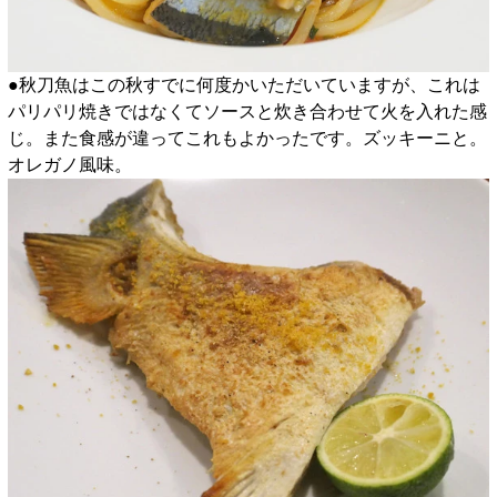
●秋刀魚はこの秋すでに何度かいただいていますが、これは
パリパリ焼きではなくてソースと炊き合わせて火を入れた感
じ。また食感が違ってこれもよかったです。ズッキーニと。
オレガノ風味。