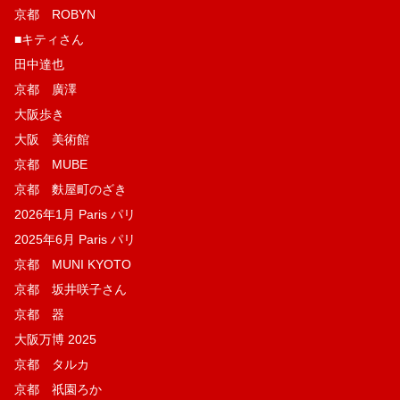
京都 ROBYN
■キティさん
田中達也
京都 廣澤
大阪歩き
大阪 美術館
京都 MUBE
京都 麩屋町のざき
2026年1月 Paris パリ
2025年6月 Paris パリ
京都 MUNI KYOTO
京都 坂井咲子さん
京都 器
大阪万博 2025
京都 タルカ
京都 祇園ろか