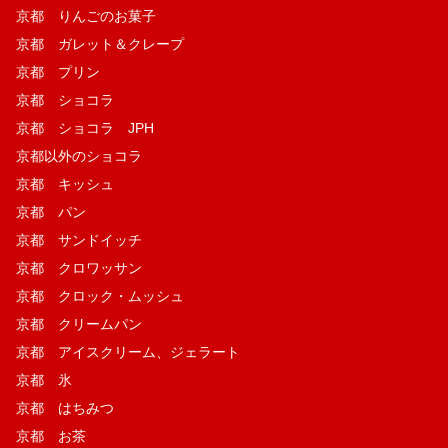
京都 りんごのお菓子
京都 ガレット＆クレープ
京都 プリン
京都 ショコラ
京都 ショコラ JPH
京都以外のショコラ
京都 キッシュ
京都 パン
京都 サンドイッチ
京都 クロワッサン
京都 クロック・ムッシュ
京都 クリームパン
京都 アイスクリーム、ジェラート
京都 氷
京都 はちみつ
京都 お茶