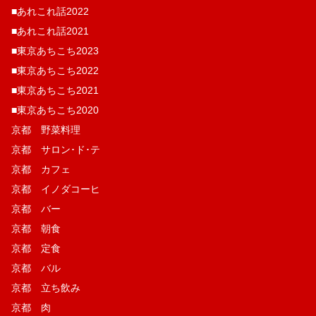
■あれこれ話2022
■あれこれ話2021
■東京あちこち2023
■東京あちこち2022
■東京あちこち2021
■東京あちこち2020
京都 野菜料理
京都 サロン･ド･テ
京都 カフェ
京都 イノダコーヒ
京都 バー
京都 朝食
京都 定食
京都 バル
京都 立ち飲み
京都 肉