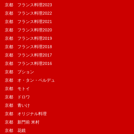
京都 フランス料理2023
京都 フランス料理2022
京都 フランス料理2021
京都 フランス料理2020
京都 フランス料理2019
京都 フランス料理2018
京都 フランス料理2017
京都 フランス料理2016
京都 ブション
京都 オ・タン・ペルデュ
京都 モトイ
京都 ドロワ
京都 青いけ
京都 オリジナル料理
京都 新門前 米村
京都 花鏡