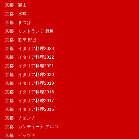
京都 観山
京都 水暉
京都 まつは
京都 リストランテ 野呂
京都 割烹 野呂
京都 イタリア料理2023
京都 イタリア料理2022
京都 イタリア料理2021
京都 イタリア料理2020
京都 イタリア料理2019
京都 イタリア料理2018
京都 イタリア料理2017
京都 イタリア料理2016
京都 チェンチ
京都 カンティーナ アルコ
京都 ピッツァ