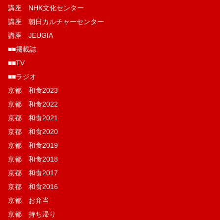
講座 NHK文化センター
講座 朝日カルチャーセンター
講座 JEUGIA
■■掲載誌
■■TV
■■ラジオ
京都 和食2023
京都 和食2022
京都 和食2021
京都 和食2020
京都 和食2019
京都 和食2018
京都 和食2017
京都 和食2016
京都 お弁当
京都 持ち帰り