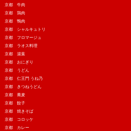
京都 牛肉
京都 鶏肉
京都 鴨肉
京都 シャルキュトリ
京都 フロマージュ
京都 ラオス料理
京都 湯葉
京都 おにぎり
京都 うどん
京都 仁王門 うね乃
京都 きつねうどん
京都 蕎麦
京都 餃子
京都 焼きそば
京都 コロッケ
京都 カレー