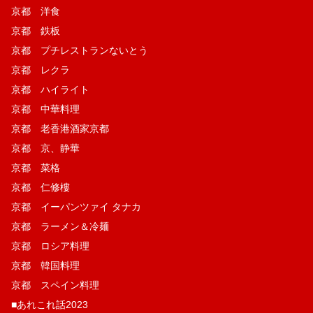
京都 洋食
京都 鉄板
京都 プチレストランないとう
京都 レクラ
京都 ハイライト
京都 中華料理
京都 老香港酒家京都
京都 京、静華
京都 菜格
京都 仁修樓
京都 イーパンツァイ タナカ
京都 ラーメン＆冷麺
京都 ロシア料理
京都 韓国料理
京都 スペイン料理
■あれこれ話2023