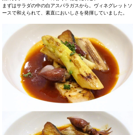
まずはサラダの中の白アスパラガスから。ヴィネグレットソ
ースで和えられて、素直においしさを発揮していました。