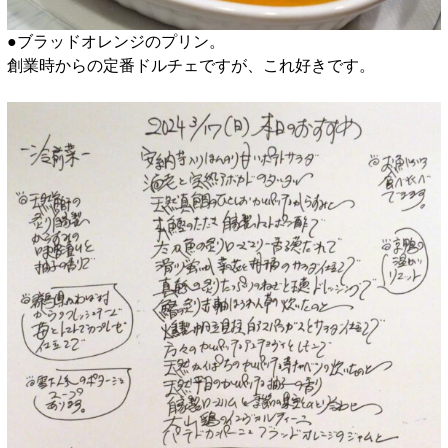
●ブラッドオレンジのプリン。
創業時からの定番ドルチェですが、これ好きです。