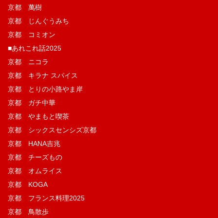
京都 萬樹
京都 じんぐうみち
京都 コミオン
■あれこれ話2025
京都 ニコラ
京都 キラナ スパイス
京都 とりの小路やま岸
京都 ガチ中華
京都 やまもと喫茶
京都 シックスセンシズ京都
京都 HANA吉兆
京都 チーズもの
京都 オムライス
京都 KOGA
京都 フランス料理2025
京都 鳥散歩