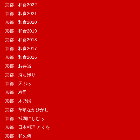
京都 和食2022
京都 和食2021
京都 和食2020
京都 和食2019
京都 和食2018
京都 和食2017
京都 和食2016
京都 お弁当
京都 持ち帰り
京都 天ぷら
京都 寿司
京都 木乃婦
京都 草喰なかひがし
京都 祇園にしむら
京都 日本料理 とくを
京都 和久傳