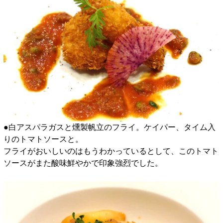
●白アスパラガスと燻製帆立のフライ。ケイパー、タイム入
りのトマトソースと。
フライがおいしいのはもうわかっているとして、このトマト
ソースがまた酸味鮮やかで印象強烈でした。