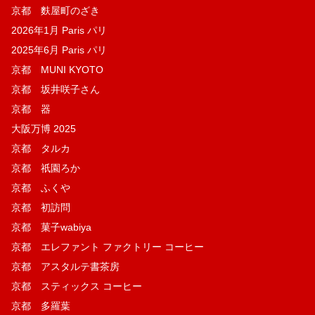
京都 麩屋町のざき
2026年1月 Paris パリ
2025年6月 Paris パリ
京都 MUNI KYOTO
京都 坂井咲子さん
京都 器
大阪万博 2025
京都 タルカ
京都 祇園ろか
京都 ふくや
京都 初訪問
京都 菓子wabiya
京都 エレファント ファクトリー コーヒー
京都 アスタルテ書茶房
京都 スティックス コーヒー
京都 多羅葉